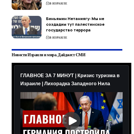
В ИЗРАИЛЕ
Биньямин Нетаниягу: Мы не
создадим тут палестинское
государство террора
В ИЗРАИЛЕ
Новости Израиля и мира. Дайджест СМИ