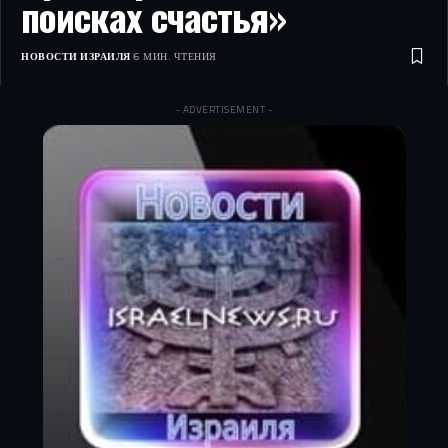
поисках счастья»
НОВОСТИ ИЗРАИЛЯ
6 МИН. ЧТЕНИЯ
- ADVERTISEMENT -