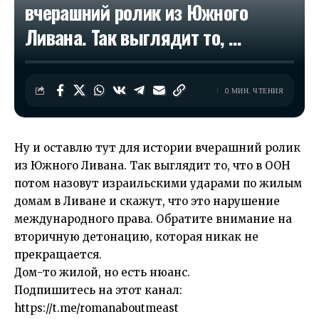
вчерашний ролик из Южного
Ливана. Так выглядит то, …
0 МИН. ЧТЕНИЯ
Ну и оставлю тут для истории вчерашний ролик
из Южного Ливана. Так выглядит то, что в ООН
потом назовут израильскими ударами по жилым
домам в Ливане и скажут, что это нарушение
международного права. Обратите внимание на
вторичную детонацию, которая никак не
прекращается.
Дом-то жилой, но есть нюанс.
Подпишитесь на этот канал:
https://t.me/romanaboutmeast