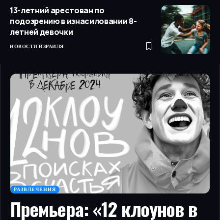
13-летний арестован по
подозрению в изнасиловании 8-
летней девочки
НОВОСТИ ИЗРАИЛЯ
РАЗВЛЕЧЕНИЯ
Премьера: «12 клоунов в