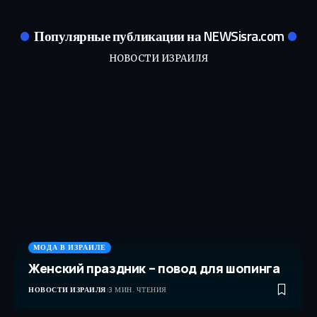
Популярные публикации на NEWSisra.com
НОВОСТИ ИЗРАИЛЯ
МОДА В ИЗРАИЛЕ
Женский праздник – повод для шопинга
НОВОСТИ ИЗРАИЛЯ
3 МИН. ЧТЕНИЯ