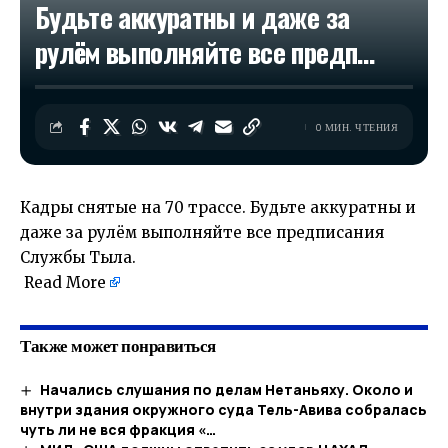
Будьте аккуратны и даже за
рулём выполняйте все предп…
0 МИН. ЧТЕНИЯ
Кадры снятые на 70 трассе. Будьте аккуратны и
даже за рулём выполняйте все предписания
Службы Тыла.
​
Read More
Также может понравиться
Начались слушания по делам Нетаньяху. Около и
внутри здания окружного суда Тель-Авива собралась
чуть ли не вся фракция «…