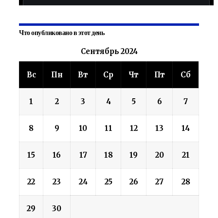
Что опубликовано в этот день
Сентябрь 2024
Вс
Пн
Вт
Ср
Чт
Пт
Сб
1
2
3
4
5
6
7
8
9
10
11
12
13
14
15
16
17
18
19
20
21
22
23
24
25
26
27
28
29
30