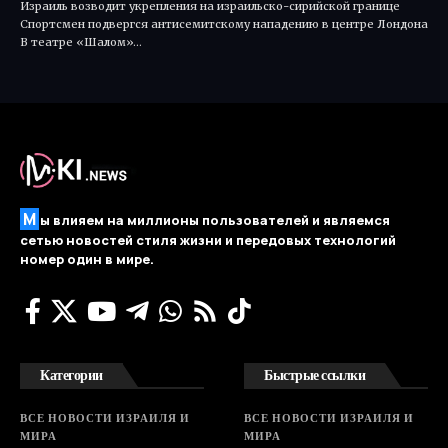
Израиль возводит укрепления на израильско-сирийской границе
Спортсмен подвергся антисемитскому нападению в центре Лондона
В театре «Шалом»…
М
ы влияем на миллионы пользователей и являемся
сетью новостей стиля жизни и передовых технологий
номер один в мире.
Категории
Быстрые ссылки
ВСЕ НОВОСТИ ИЗРАИЛЯ И
ВСЕ НОВОСТИ ИЗРАИЛЯ И
МИРА
МИРА