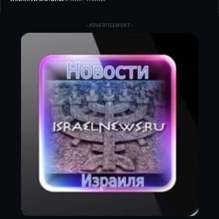
- ADVERTISEMENT -