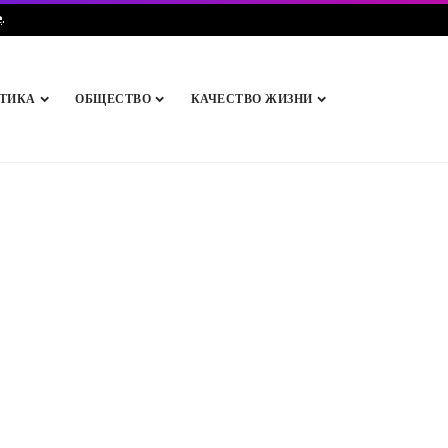
e
.
ТИКА
ОБЩЕСТВО
КАЧЕСТВО ЖИЗНИ