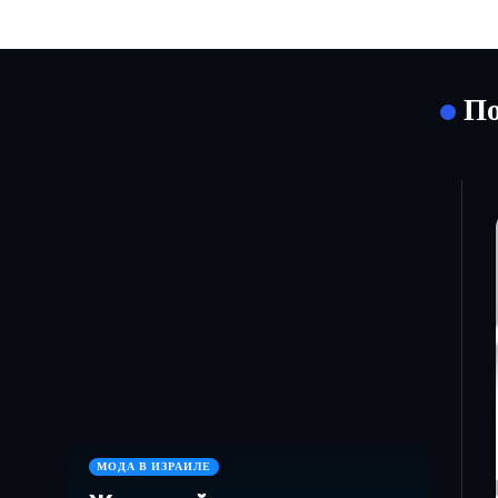
По
МОДА В ИЗРАИЛЕ