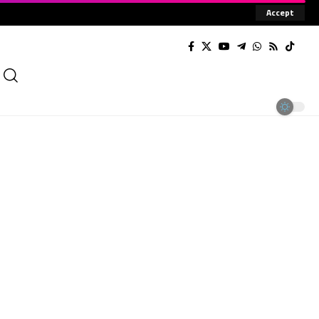
Accept