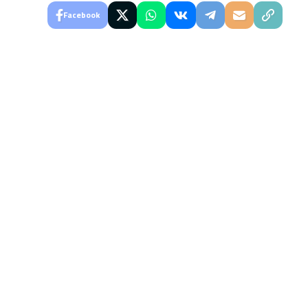
Facebook