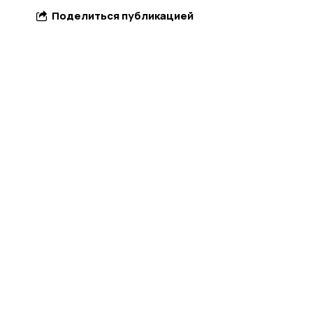
Поделиться публикацией