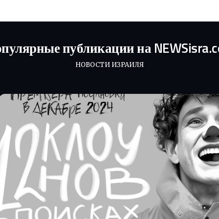
пулярные публикации на NEWSisra.
НОВОСТИ ИЗРАИЛЯ