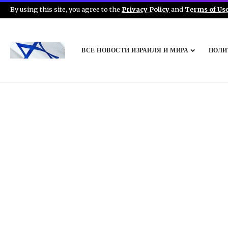
By using this site, you agree to the
Privacy Policy
and
Terms of Us
ВСЕ НОВОСТИ ИЗРАИЛЯ И МИРА
ПОЛИ