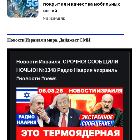
покрытия и качества мобильных
сетей
В ИЗРАИЛЕ
Новости Израиля и мира. Дайджест СМИ