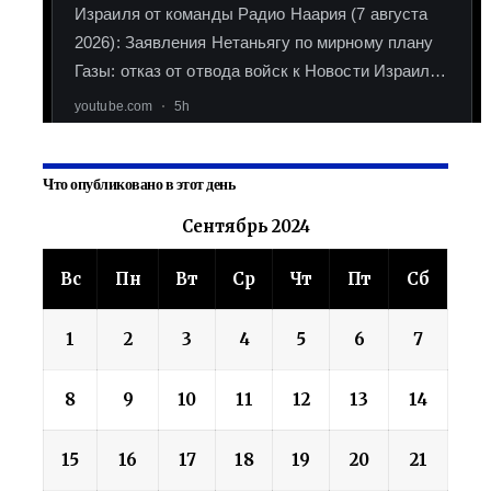
Что опубликовано в этот день
Сентябрь 2024
Вс
Пн
Вт
Ср
Чт
Пт
Сб
1
2
3
4
5
6
7
8
9
10
11
12
13
14
15
16
17
18
19
20
21