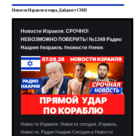
Новости Израиля и мира. Дайджест СМИ