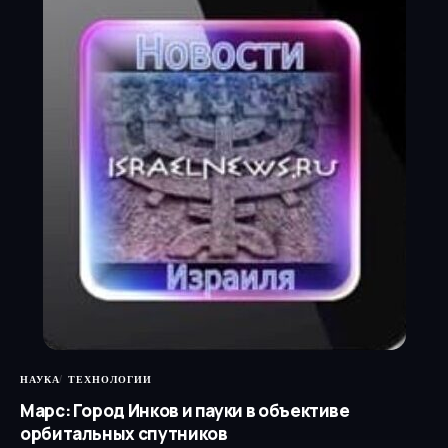
НАУКА
ТЕХНОЛОГИИ
Марс: Город Инков и пауки в объективе
орбитальных спутников