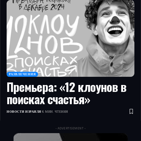
РАЗВЛЕЧЕНИЯ
Премьера: «12 клоунов в
поисках счастья»
НОВОСТИ ИЗРАИЛЯ
6 МИН. ЧТЕНИЯ
- ADVERTISEMENT -