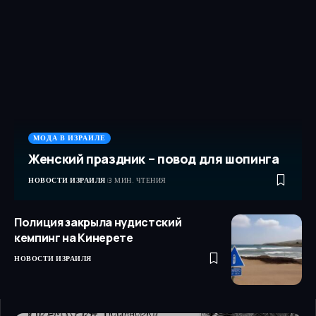
МОДА В ИЗРАИЛЕ
Женский праздник – повод для шопинга
НОВОСТИ ИЗРАИЛЯ
3 МИН. ЧТЕНИЯ
Полиция закрыла нудистский
кемпинг на Кинерете
НОВОСТИ ИЗРАИЛЯ