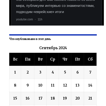
Что опубликовано в этот день
Сентябрь 2024
Вс
Пн
Вт
Ср
Чт
Пт
Сб
1
2
3
4
5
6
7
8
9
10
11
12
13
14
15
16
17
18
19
20
21