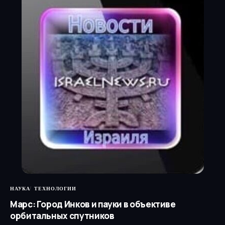
НАУКА
ТЕХНОЛОГИИ
Марс: Город Инков и пауки в объективе
орбитальных спутников