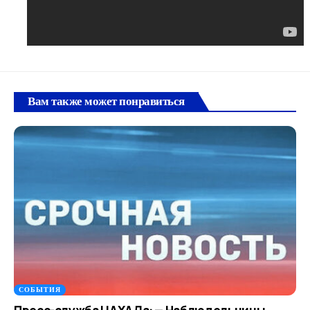
Вам также может понравиться
СОБЫТИЯ