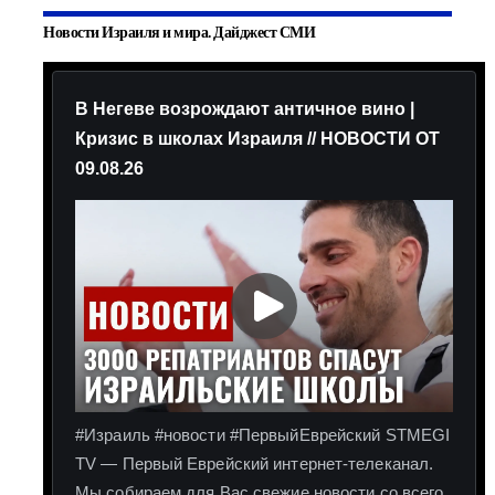
Новости Израиля и мира. Дайджест СМИ