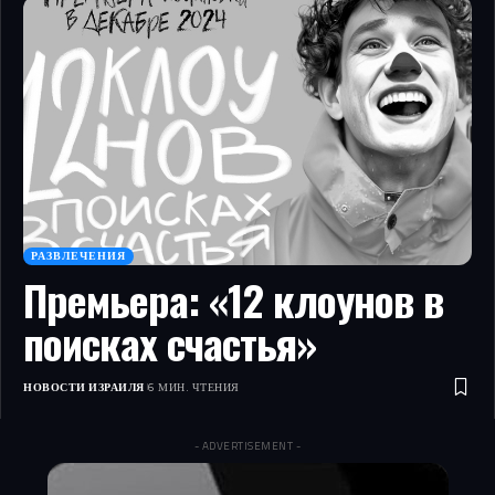
РАЗВЛЕЧЕНИЯ
Премьера: «12 клоунов в
поисках счастья»
НОВОСТИ ИЗРАИЛЯ
6 МИН. ЧТЕНИЯ
- ADVERTISEMENT -