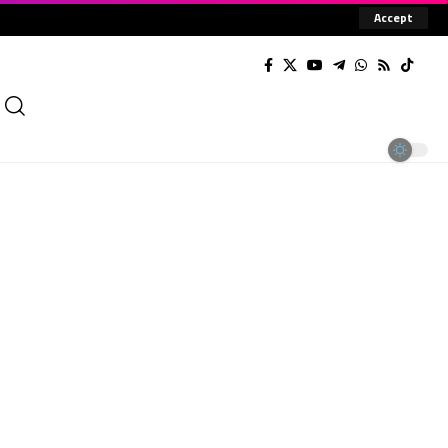
Accept