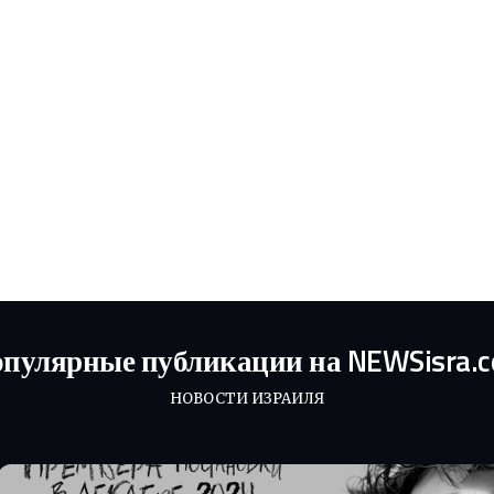
пулярные публикации на NEWSisra.
НОВОСТИ ИЗРАИЛЯ