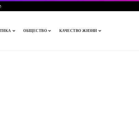
e
.
ТИКА
ОБЩЕСТВО
КАЧЕСТВО ЖИЗНИ