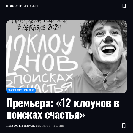
НОВОСТИ ИЗРАИЛЯ
РАЗВЛЕЧЕНИЯ
Премьера: «12 клоунов в
поисках счастья»
НОВОСТИ ИЗРАИЛЯ
6 МИН. ЧТЕНИЯ