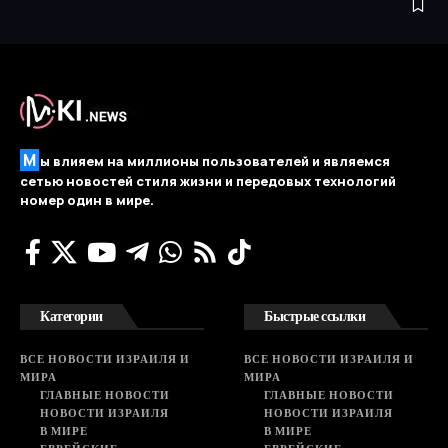
М
ы влияем на миллионы пользователей и являемся
сетью новостей стиля жизни и передовых технологий
номер один в мире.
Категории
Быстрые ссылки
ВСЕ НОВОСТИ ИЗРАИЛЯ И
ВСЕ НОВОСТИ ИЗРАИЛЯ И
МИРА
МИРА
ГЛАВНЫЕ НОВОСТИ
ГЛАВНЫЕ НОВОСТИ
НОВОСТИ ИЗРАИЛЯ
НОВОСТИ ИЗРАИЛЯ
В МИРЕ
В МИРЕ