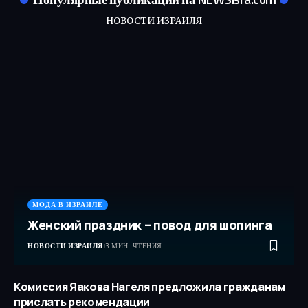
НОВОСТИ ИЗРАИЛЯ
МОДА В ИЗРАИЛЕ
Женский праздник – повод для шопинга
НОВОСТИ ИЗРАИЛЯ
3 МИН. ЧТЕНИЯ
Комиссия Яакова Нагеля предложила гражданам
прислать рекомендации