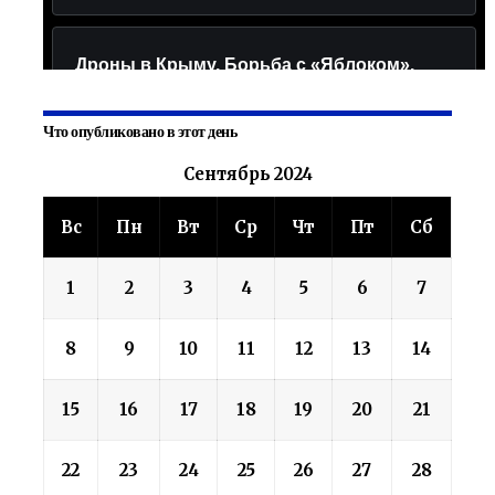
Что опубликовано в этот день
Сентябрь 2024
Вс
Пн
Вт
Ср
Чт
Пт
Сб
1
2
3
4
5
6
7
8
9
10
11
12
13
14
15
16
17
18
19
20
21
22
23
24
25
26
27
28