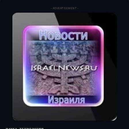
- ADVERTISEMENT -