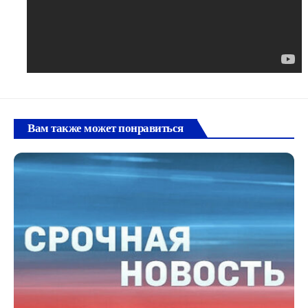
Вам также может понравиться