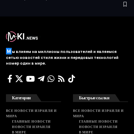
М
ы влияем на миллионы пользователей и являемся
сетью новостей стиля жизни и передовых технологий
номер один в мире.
Категории
Быстрые ссылки
ВСЕ НОВОСТИ ИЗРАИЛЯ И
ВСЕ НОВОСТИ ИЗРАИЛЯ И
МИРА
МИРА
ГЛАВНЫЕ НОВОСТИ
ГЛАВНЫЕ НОВОСТИ
НОВОСТИ ИЗРАИЛЯ
НОВОСТИ ИЗРАИЛЯ
В МИРЕ
В МИРЕ