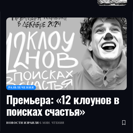
РАЗВЛЕЧЕНИЯ
Премьера: «12 клоунов в
поисках счастья»
НОВОСТИ ИЗРАИЛЯ
6 МИН. ЧТЕНИЯ