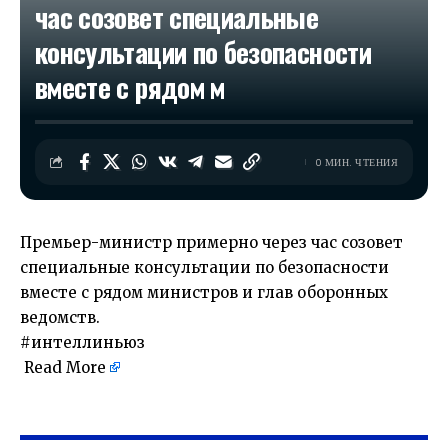
час созовет специальные
консультации по безопасности
вместе с рядом м
0 МИН. ЧТЕНИЯ
Премьер-министр примерно через час созовет
специальные консультации по безопасности
вместе с рядом министров и глав оборонных
ведомств.
#интеллиньюз
Read More
​