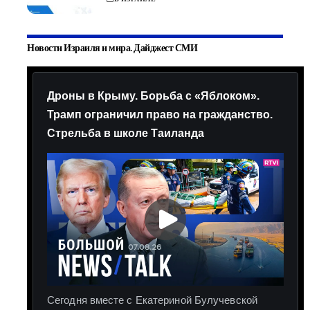
Новости Израиля и мира. Дайджест СМИ