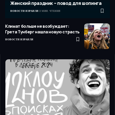
Женский праздник – повод для шопинга
НОВОСТИ ИЗРАИЛЯ
3 МИН. ЧТЕНИЯ
Климат больше не возбуждает:
Грета Тунберг нашла новую страсть
НОВОСТИ ИЗРАИЛЯ