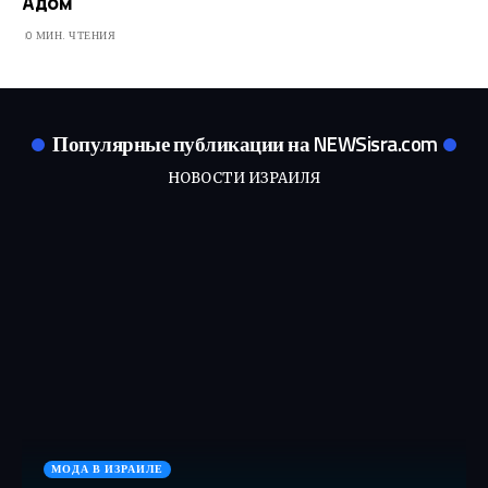
Адом
0 МИН. ЧТЕНИЯ
Популярные публикации на NEWSisra.com
НОВОСТИ ИЗРАИЛЯ
МОДА В ИЗРАИЛЕ