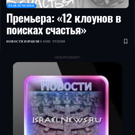
РАЗВЛЕЧЕНИЯ
Премьера: «12 клоунов в
поисках счастья»
НОВОСТИ ИЗРАИЛЯ
6 МИН. ЧТЕНИЯ
- ADVERTISEMENT -