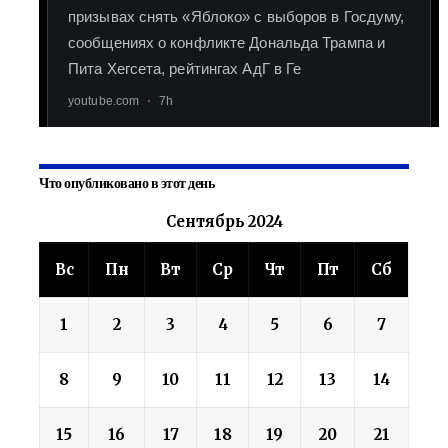
Что опубликовано в этот день
Сентябрь 2024
Вс
Пн
Вт
Ср
Чт
Пт
Сб
1
2
3
4
5
6
7
8
9
10
11
12
13
14
15
16
17
18
19
20
21