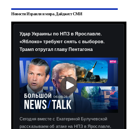
Новости Израиля и мира. Дайджест СМИ