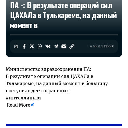
ПА -: В результате операций сил
ЦАХАЛа в Тулькареме, на данный
момент в
0 МИН. ЧТЕНИЯ
Министерство здравоохранения ПА:
В результате операций сил ЦАХАЛа в
Тулькареме, на данный момент в больницу
поступило десять раненых.
#интеллиньюз
Read More
​