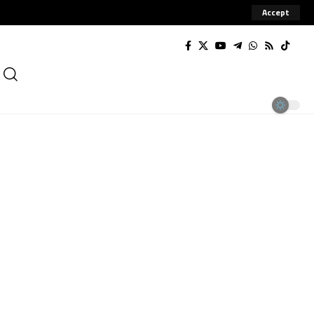
Accept