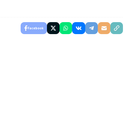
Facebook