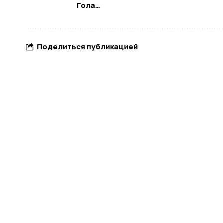
Гола…
Поделиться публикацией