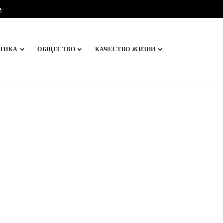
e
.
ТИКА
ОБЩЕСТВО
КАЧЕСТВО ЖИЗНИ