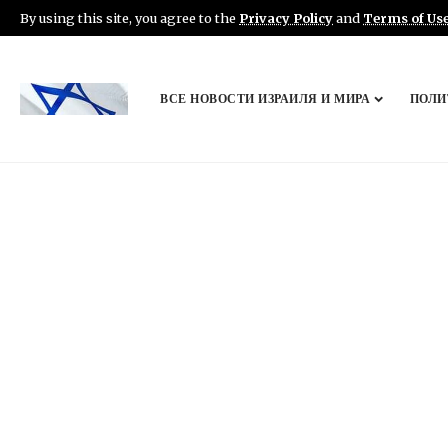
By using this site, you agree to the
Privacy Policy
and
Terms of Us
ВСЕ НОВОСТИ ИЗРАИЛЯ И МИРА
ПОЛИ