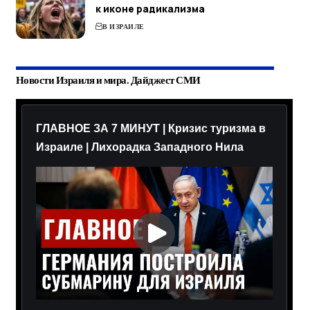
к иконе радикализма
В ИЗРАИЛЕ
Новости Израиля и мира. Дайджест СМИ