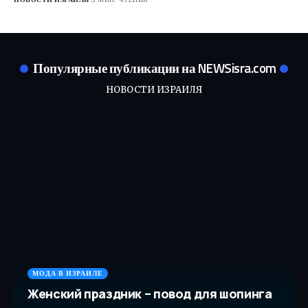
Популярные публикации на NEWSisra.com
НОВОСТИ ИЗРАИЛЯ
МОДА В ИЗРАИЛЕ
Женский праздник – повод для шопинга