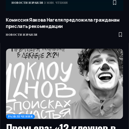
НОВОСТИ ИЗРАИЛЯ
3 МИН. ЧТЕНИЯ
Комиссия Яакова Нагеля предложила гражданам
прислать рекомендации
НОВОСТИ ИЗРАИЛЯ
РАЗВЛЕЧЕНИЯ
Премьера: «12 клоунов в