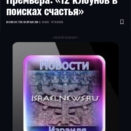
поисках счастья»
НОВОСТИ ИЗРАИЛЯ
6 МИН. ЧТЕНИЯ
- ADVERTISEMENT -