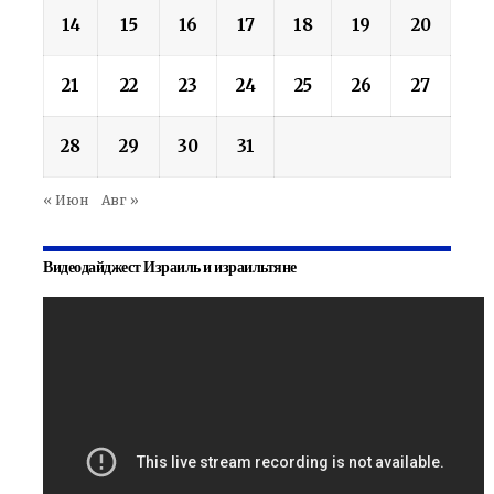
14
15
16
17
18
19
20
21
22
23
24
25
26
27
28
29
30
31
« Июн
Авг »
Видеодайджест Израиль и израильтяне