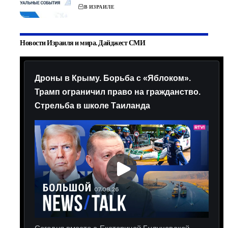
В ИЗРАИЛЕ
Новости Израиля и мира. Дайджест СМИ