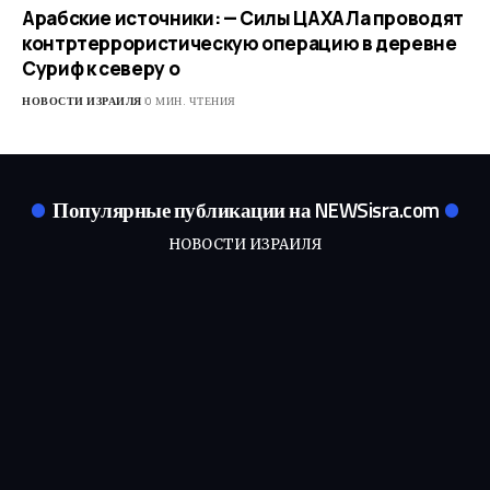
Арабские источники: — Силы ЦАХАЛа проводят
контртеррористическую операцию в деревне
Суриф к северу о
НОВОСТИ ИЗРАИЛЯ
0 МИН. ЧТЕНИЯ
Популярные публикации на NEWSisra.com
НОВОСТИ ИЗРАИЛЯ