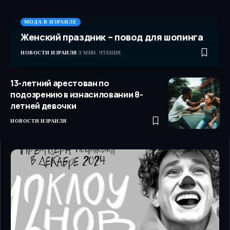
МОДА В ИЗРАИЛЕ
Женский праздник – повод для шопинга
НОВОСТИ ИЗРАИЛЯ
3 МИН. ЧТЕНИЯ
13-летний арестован по
подозрению в изнасиловании 8-
летней девочки
НОВОСТИ ИЗРАИЛЯ