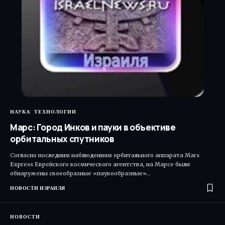
НАУКА
ТЕХНОЛОГИИ
Марс: Город Инков и пауки в объективе
орбитальных спутников
Согласно последним наблюдениям орбитального аппарата Mars
Express Еврейского космического агентства, на Марсе были
обнаружены своеобразные «паукообразные»…
НОВОСТИ ИЗРАИЛЯ
НОВОСТИ