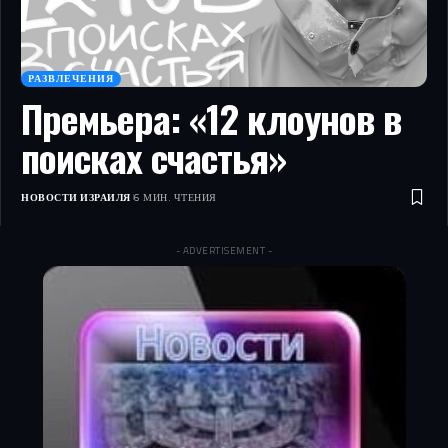
РАЗВЛЕЧЕНИЯ
Премьера: «12 клоунов в
поисках счастья»
НОВОСТИ ИЗРАИЛЯ
6 МИН. ЧТЕНИЯ
- ADVERTISEMENT -