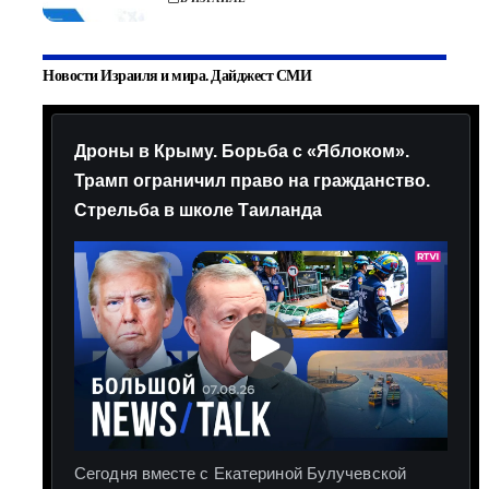
Новости Израиля и мира. Дайджест СМИ