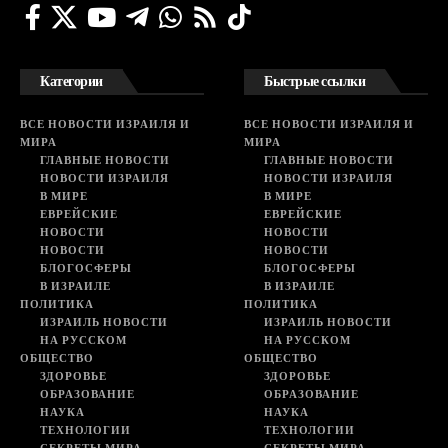
Категории
Быстрые ссылки
ВСЕ НОВОСТИ ИЗРАИЛЯ И
ВСЕ НОВОСТИ ИЗРАИЛЯ И
МИРА
МИРА
ГЛАВНЫЕ НОВОСТИ
ГЛАВНЫЕ НОВОСТИ
НОВОСТИ ИЗРАИЛЯ
НОВОСТИ ИЗРАИЛЯ
В МИРЕ
В МИРЕ
ЕВРЕЙСКИЕ
ЕВРЕЙСКИЕ
НОВОСТИ
НОВОСТИ
НОВОСТИ
НОВОСТИ
БЛОГОСФЕРЫ
БЛОГОСФЕРЫ
В ИЗРАИЛЕ
В ИЗРАИЛЕ
ПОЛИТИКА
ПОЛИТИКА
ИЗРАИЛЬ НОВОСТИ
ИЗРАИЛЬ НОВОСТИ
НА РУССКОМ
НА РУССКОМ
ОБЩЕСТВО
ОБЩЕСТВО
ЗДОРОВЬЕ
ЗДОРОВЬЕ
ОБРАЗОВАНИЕ
ОБРАЗОВАНИЕ
НАУКА
НАУКА
ТЕХНОЛОГИИ
ТЕХНОЛОГИИ
СЕКРЕТЫ МИРА
СЕКРЕТЫ МИРА