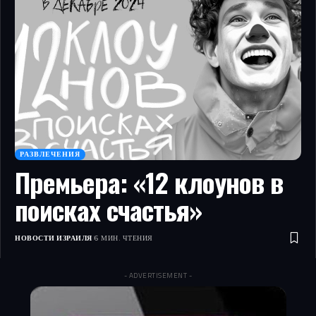
РАЗВЛЕЧЕНИЯ
Премьера: «12 клоунов в
поисках счастья»
НОВОСТИ ИЗРАИЛЯ
6 МИН. ЧТЕНИЯ
- ADVERTISEMENT -