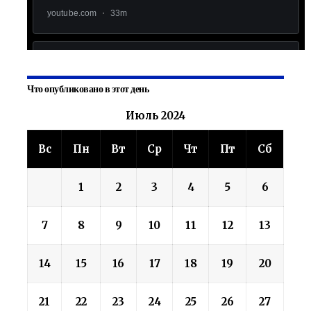
Что опубликовано в этот день
Июль 2024
Вс
Пн
Вт
Ср
Чт
Пт
Сб
1
2
3
4
5
6
7
8
9
10
11
12
13
14
15
16
17
18
19
20
21
22
23
24
25
26
27