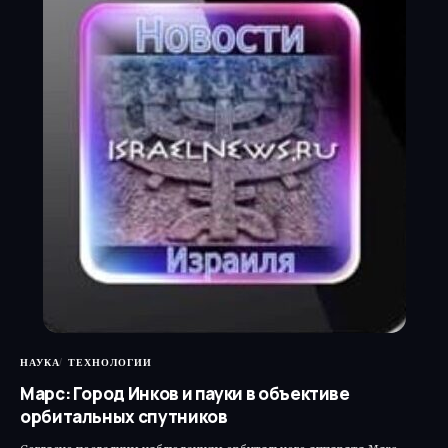
НАУКА
ТЕХНОЛОГИИ
Марс: Город Инков и пауки в объективе
орбитальных спутников