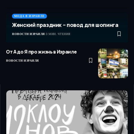
МОДА В ИЗРАИЛЕ
Женский праздник – повод для шопинга
НОВОСТИ ИЗРАИЛЯ
3 МИН. ЧТЕНИЯ
От А до Я про жизнь в Израиле
НОВОСТИ ИЗРАИЛЯ