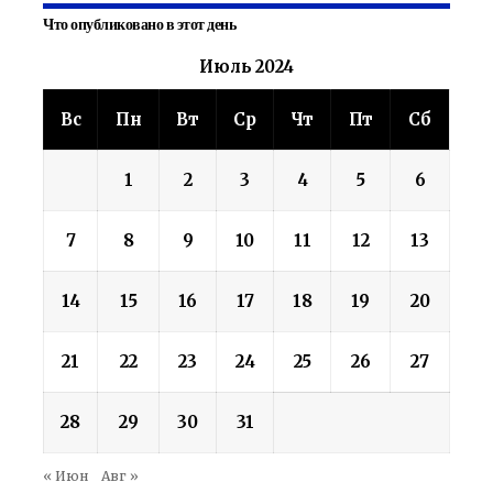
Что опубликовано в этот день
Июль 2024
Вс
Пн
Вт
Ср
Чт
Пт
Сб
1
2
3
4
5
6
7
8
9
10
11
12
13
14
15
16
17
18
19
20
21
22
23
24
25
26
27
28
29
30
31
« Июн
Авг »