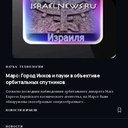
НАУКА
ТЕХНОЛОГИИ
Марс: Город Инков и пауки в объективе
орбитальных спутников
Согласно последним наблюдениям орбитального аппарата Mars
Express Еврейского космического агентства, на Марсе были
обнаружены своеобразные «паукообразные»…
НОВОСТИ ИЗРАИЛЯ
НОВОСТИ