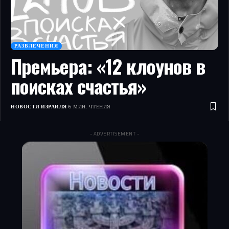
РАЗВЛЕЧЕНИЯ
Премьера: «12 клоунов в
поисках счастья»
НОВОСТИ ИЗРАИЛЯ
6 МИН. ЧТЕНИЯ
- ADVERTISEMENT -