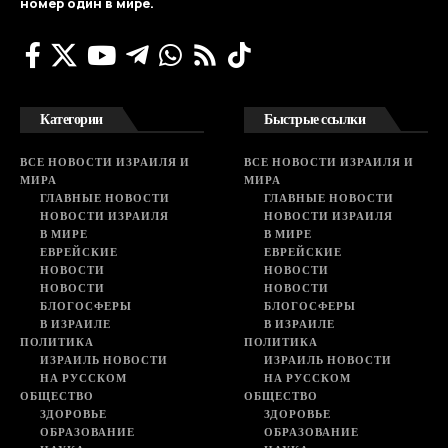
номер один в мире.
Категории
Быстрые ссылки
ВСЕ НОВОСТИ ИЗРАИЛЯ И
ВСЕ НОВОСТИ ИЗРАИЛЯ И
МИРА
МИРА
ГЛАВНЫЕ НОВОСТИ
ГЛАВНЫЕ НОВОСТИ
НОВОСТИ ИЗРАИЛЯ
НОВОСТИ ИЗРАИЛЯ
В МИРЕ
В МИРЕ
ЕВРЕЙСКИЕ
ЕВРЕЙСКИЕ
НОВОСТИ
НОВОСТИ
НОВОСТИ
НОВОСТИ
БЛОГОСФЕРЫ
БЛОГОСФЕРЫ
В ИЗРАИЛЕ
В ИЗРАИЛЕ
ПОЛИТИКА
ПОЛИТИКА
ИЗРАИЛЬ НОВОСТИ
ИЗРАИЛЬ НОВОСТИ
НА РУССКОМ
НА РУССКОМ
ОБЩЕСТВО
ОБЩЕСТВО
ЗДОРОВЬЕ
ЗДОРОВЬЕ
ОБРАЗОВАНИЕ
ОБРАЗОВАНИЕ