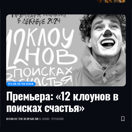
РАЗВЛЕЧЕНИЯ
Премьера: «12 клоунов в
поисках счастья»
НОВОСТИ ИЗРАИЛЯ
6 МИН. ЧТЕНИЯ