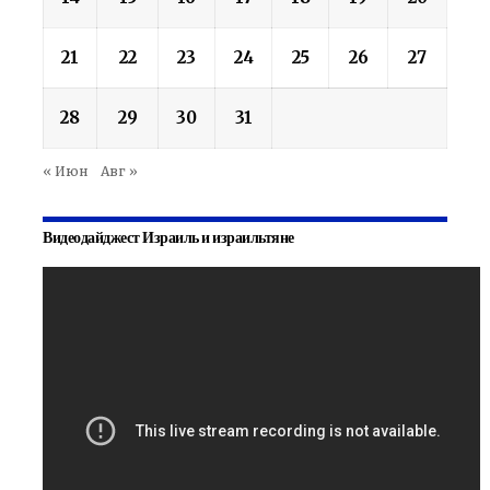
21
22
23
24
25
26
27
28
29
30
31
« Июн
Авг »
Видеодайджест Израиль и израильтяне