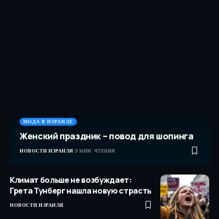
МОДА В ИЗРАИЛЕ
Женский праздник – повод для шопинга
НОВОСТИ ИЗРАИЛЯ
3 МИН. ЧТЕНИЯ
Климат больше не возбуждает:
Грета Тунберг нашла новую страсть
НОВОСТИ ИЗРАИЛЯ