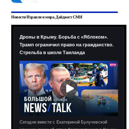
Новости Израиля и мира. Дайджест СМИ