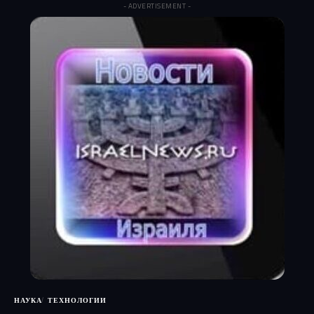
- ADVERTISEMENT -
НАУКА
ТЕХНОЛОГИИ