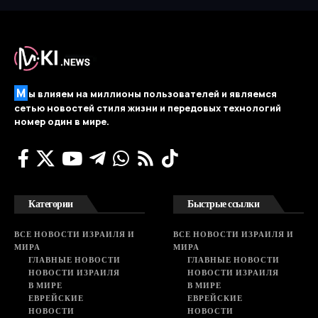
М
ы влияем на миллионы пользователей и являемся
сетью новостей стиля жизни и передовых технологий
номер один в мире.
Категории
Быстрые ссылки
ВСЕ НОВОСТИ ИЗРАИЛЯ И
ВСЕ НОВОСТИ ИЗРАИЛЯ И
МИРА
МИРА
ГЛАВНЫЕ НОВОСТИ
ГЛАВНЫЕ НОВОСТИ
НОВОСТИ ИЗРАИЛЯ
НОВОСТИ ИЗРАИЛЯ
В МИРЕ
В МИРЕ
ЕВРЕЙСКИЕ
ЕВРЕЙСКИЕ
НОВОСТИ
НОВОСТИ