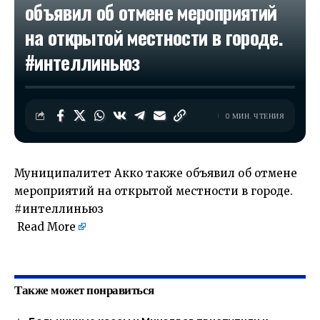
объявил об отмене мероприятий
на открытой местности в городе.
#интеллиньюз
0 МИН. ЧТЕНИЯ
Муниципалитет Акко также объявил об отмене
мероприятий на открытой местности в городе.
#интеллиньюз
Read More
​
Также может понравиться