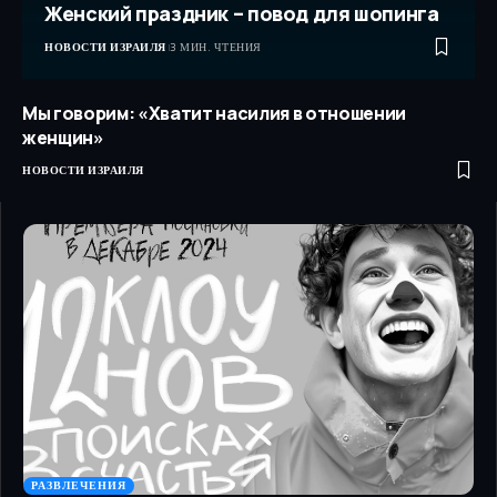
Женский праздник – повод для шопинга
НОВОСТИ ИЗРАИЛЯ
3 МИН. ЧТЕНИЯ
Мы говорим: «Хватит насилия в отношении
женщин»
НОВОСТИ ИЗРАИЛЯ
РАЗВЛЕЧЕНИЯ