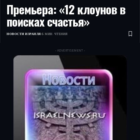
Премьера: «12 клоунов в
поисках счастья»
НОВОСТИ ИЗРАИЛЯ
6 МИН. ЧТЕНИЯ
- ADVERTISEMENT -