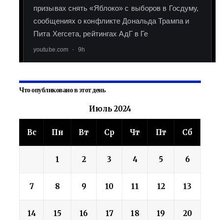
Что опубликовано в этот день
Июль 2024
Вс
Пн
Вт
Ср
Чт
Пт
Сб
1
2
3
4
5
6
7
8
9
10
11
12
13
14
15
16
17
18
19
20