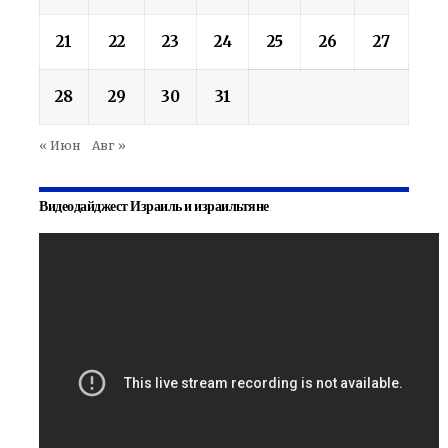
21
22
23
24
25
26
27
28
29
30
31
« Июн
Авг »
Видеодайджест Израиль и израильтяне