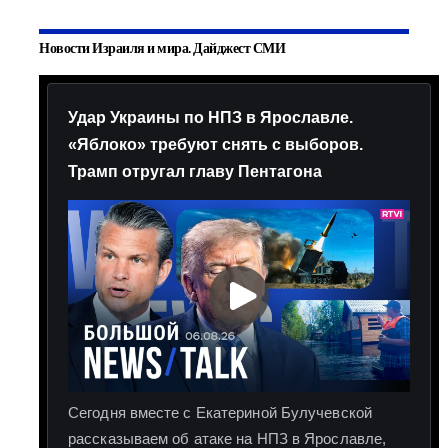
Новости Израиля и мира. Дайджест СМИ