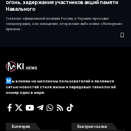
огонь, задержания участников акций памяти
Навального
Согласно официальной позиции России, в Украине проходит
спецоперация, а не нападение, вторжение либо война «Мемориал»
признан…
М
ы влияем на миллионы пользователей и являемся
сетью новостей стиля жизни и передовых технологий
номер один в мире.
Категории
Быстрые ссылки