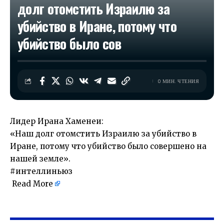
долг отомстить Израилю за
убийство в Иране, потому что
убийство было сов
0 МИН. ЧТЕНИЯ
Лидер Ирана Хаменеи:
«Наш долг отомстить Израилю за убийство в
Иране, потому что убийство было совершено на
нашей земле».
#интеллиньюз
Read More
​