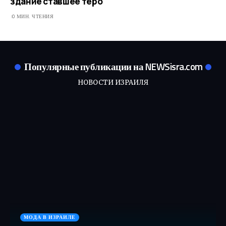
здание ставшее теро
0 МИН. ЧТЕНИЯ
Популярные публикации на NEWSisra.com
НОВОСТИ ИЗРАИЛЯ
МОДА В ИЗРАИЛЕ