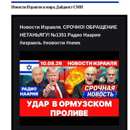
Новости Израиля и мира. Дайджест СМИ