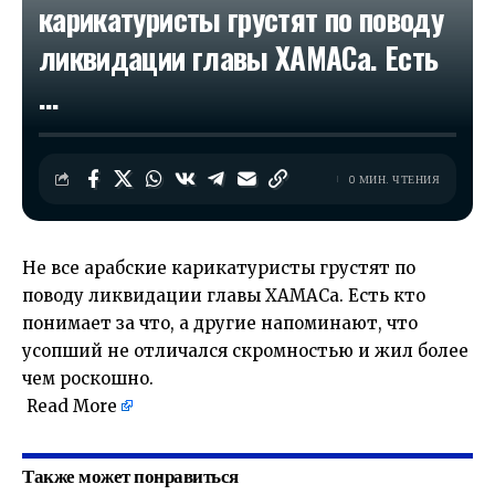
карикатуристы грустят по поводу
ликвидации главы ХАМАСа. Есть
…
0 МИН. ЧТЕНИЯ
Не все арабские карикатуристы грустят по
поводу ликвидации главы ХАМАСа. Есть кто
понимает за что, а другие напоминают, что
усопший не отличался скромностью и жил более
чем роскошно.
​
Read More
Также может понравиться