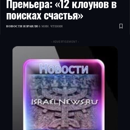
Премьера: «12 клоунов в
поисках счастья»
НОВОСТИ ИЗРАИЛЯ
6 МИН. ЧТЕНИЯ
- ADVERTISEMENT -