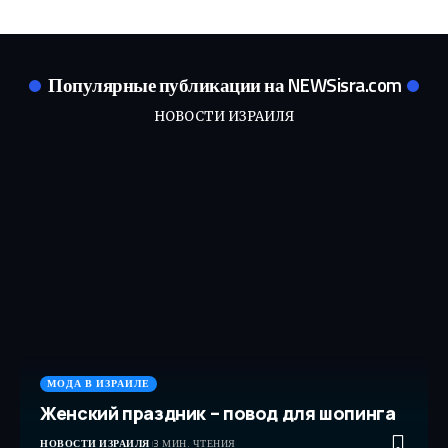
Популярные публикации на NEWSisra.com
НОВОСТИ ИЗРАИЛЯ
МОДА В ИЗРАИЛЕ
Женский праздник – повод для шопинга
НОВОСТИ ИЗРАИЛЯ
3 МИН. ЧТЕНИЯ