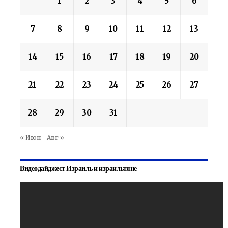
1
2
3
4
5
6
7
8
9
10
11
12
13
14
15
16
17
18
19
20
21
22
23
24
25
26
27
28
29
30
31
« Июн
Авг »
Видеодайджест Израиль и израильтяне