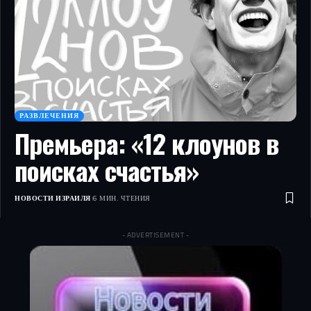
РАЗВЛЕЧЕНИЯ
Премьера: «12 клоунов в
поисках счастья»
НОВОСТИ ИЗРАИЛЯ
6 МИН. ЧТЕНИЯ
- ADVERTISEMENT -