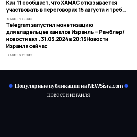
Кан 11 сообщает, что ХАМАС отказывается
участвовать в переговорах 15 августа и треб…
0 МИН. ЧТЕНИЯ
Telegram запустил монетизацию
для владельцев каналов Израиль — Рамблер/
новости вкл . 31.03.2024 в 20:15​Новости
Израиля сейчас
1 МИН. ЧТЕНИЯ
Популярные публикации на NEWSisra.com
НОВОСТИ ИЗРАИЛЯ