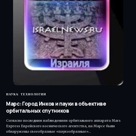
НАУКА
ТЕХНОЛОГИИ
Марс: Город Инков и пауки в объективе
орбитальных спутников
Согласно последним наблюдениям орбитального аппарата Mars
Express Еврейского космического агентства, на Марсе были
обнаружены своеобразные «паукообразные»…