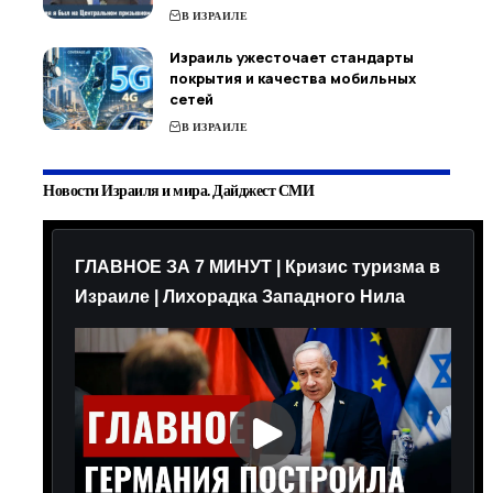
В ИЗРАИЛЕ
Израиль ужесточает стандарты
покрытия и качества мобильных
сетей
В ИЗРАИЛЕ
Новости Израиля и мира. Дайджест СМИ