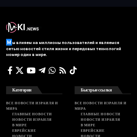
М
ы влияем на миллионы пользователей и являемся
сетью новостей стиля жизни и передовых технологий
номер один в мире.
Категории
Быстрые ссылки
ВСЕ НОВОСТИ ИЗРАИЛЯ И
ВСЕ НОВОСТИ ИЗРАИЛЯ И
МИРА
МИРА
ГЛАВНЫЕ НОВОСТИ
ГЛАВНЫЕ НОВОСТИ
НОВОСТИ ИЗРАИЛЯ
НОВОСТИ ИЗРАИЛЯ
В МИРЕ
В МИРЕ
ЕВРЕЙСКИЕ
ЕВРЕЙСКИЕ
НОВОСТИ
НОВОСТИ