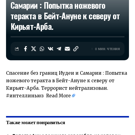
Самарии : Попытка ножевого
теракта в Бейт-Ануне к северу от
Кирьят-Арба.
0 МИН. ЧТЕНИЯ
Спасение без границ Иудеи и Самарии : Попытка
ножевого теракта в Бейт-Ануне к северу от
Кирьят-Арба. Террорист нейтрализован.
#интеллиньюз
Read More
​
Также может понравиться