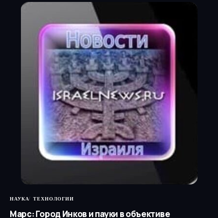
НАУКА
ТЕХНОЛОГИИ
Марс: Город Инков и пауки в объективе