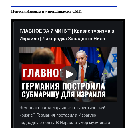
Новости Израиля и мира. Дайджест СМИ