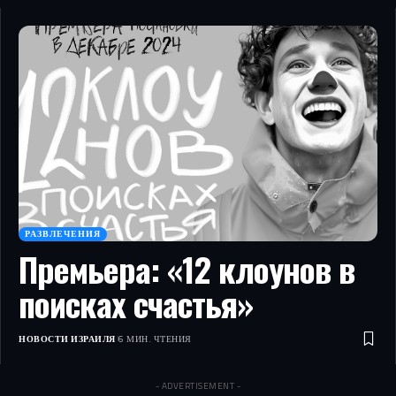
РАЗВЛЕЧЕНИЯ
Премьера: «12 клоунов в
поисках счастья»
НОВОСТИ ИЗРАИЛЯ
6 МИН. ЧТЕНИЯ
- ADVERTISEMENT -