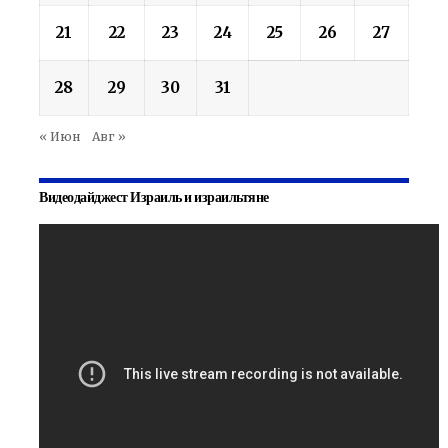
21
22
23
24
25
26
27
28
29
30
31
« Июн
Авг »
Видеодайджест Израиль и израильтяне