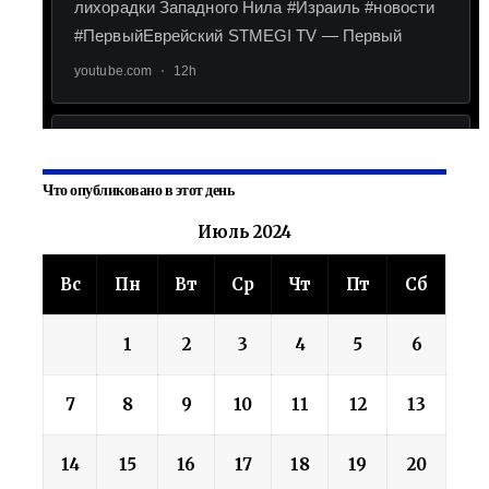
Что опубликовано в этот день
Июль 2024
Вс
Пн
Вт
Ср
Чт
Пт
Сб
1
2
3
4
5
6
7
8
9
10
11
12
13
14
15
16
17
18
19
20