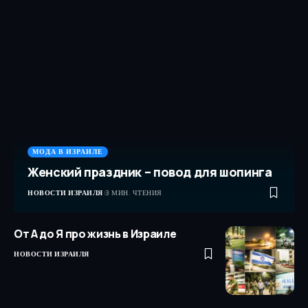
МОДА В ИЗРАИЛЕ
Женский праздник – повод для шопинга
НОВОСТИ ИЗРАИЛЯ
3 МИН. ЧТЕНИЯ
От А до Я про жизнь в Израиле
НОВОСТИ ИЗРАИЛЯ