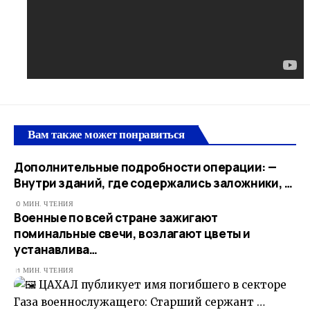
Вам также может понравиться
Дополнительные подробности операции: —
Внутри зданий, где содержались заложники, …
0 МИН. ЧТЕНИЯ
Военные по всей стране зажигают
поминальные свечи, возлагают цветы и
устанавлива…
1 МИН. ЧТЕНИЯ