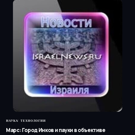
НАУКА
ТЕХНОЛОГИИ
Марс: Город Инков и пауки в объективе