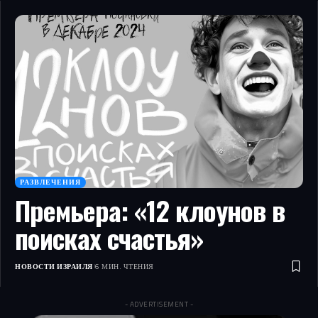
РАЗВЛЕЧЕНИЯ
Премьера: «12 клоунов в
поисках счастья»
НОВОСТИ ИЗРАИЛЯ
6 МИН. ЧТЕНИЯ
- ADVERTISEMENT -