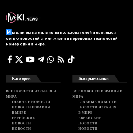
М
ы влияем на миллионы пользователей и являемся
сетью новостей стиля жизни и передовых технологий
номер один в мире.
Категории
Быстрые ссылки
ВСЕ НОВОСТИ ИЗРАИЛЯ И
ВСЕ НОВОСТИ ИЗРАИЛЯ И
МИРА
МИРА
ГЛАВНЫЕ НОВОСТИ
ГЛАВНЫЕ НОВОСТИ
НОВОСТИ ИЗРАИЛЯ
НОВОСТИ ИЗРАИЛЯ
В МИРЕ
В МИРЕ
ЕВРЕЙСКИЕ
ЕВРЕЙСКИЕ
НОВОСТИ
НОВОСТИ
НОВОСТИ
НОВОСТИ