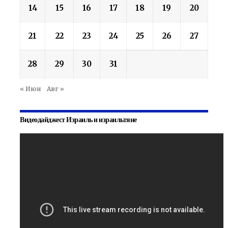
14
15
16
17
18
19
20
21
22
23
24
25
26
27
28
29
30
31
« Июн
Авг »
Видеодайджест Израиль и израильтяне