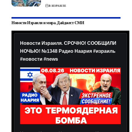
В ИЗРАИЛЕ
Новости Израиля и мира. Дайджест СМИ