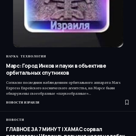
НАУКА
ТЕХНОЛОГИИ
Марс: Город Инков и пауки в объективе
орбитальных спутников
Согласно последним наблюдениям орбитального аппарата Mars
Express Еврейского космического агентства, на Марсе были
обнаружены своеобразные «паукообразные»…
НОВОСТИ ИЗРАИЛЯ
НОВОСТИ
ГЛАВНОЕ ЗА 7 МИНУТ | ХАМАС сорвал