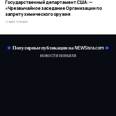
Государственный департамент США: —
«Чрезвычайное заседание Организации по
запрету химического оружия
0 МИН. ЧТЕНИЯ
Популярные публикации на NEWSisra.com
НОВОСТИ ИЗРАИЛЯ