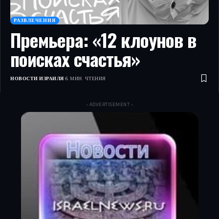
РАЗВЛЕЧЕНИЯ
Премьера: «12 клоунов в
поисках счастья»
НОВОСТИ ИЗРАИЛЯ
6 МИН. ЧТЕНИЯ
- ADVERTISEMENT -