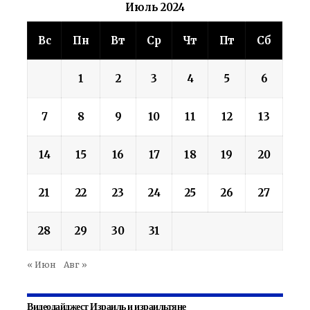
Июль 2024
Вс
Пн
Вт
Ср
Чт
Пт
Сб
1
2
3
4
5
6
7
8
9
10
11
12
13
14
15
16
17
18
19
20
21
22
23
24
25
26
27
28
29
30
31
« Июн
Авг »
Видеодайджест Израиль и израильтяне