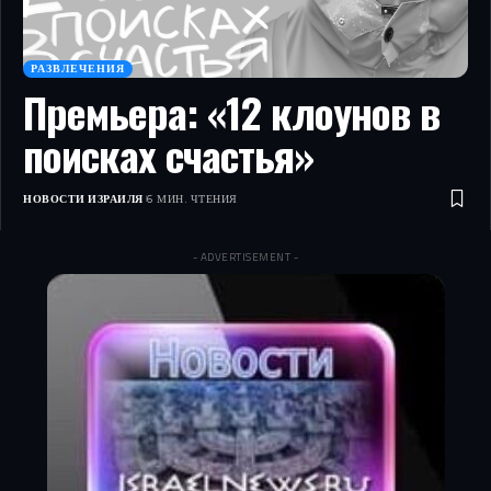
РАЗВЛЕЧЕНИЯ
Премьера: «12 клоунов в
поисках счастья»
НОВОСТИ ИЗРАИЛЯ
6 МИН. ЧТЕНИЯ
- ADVERTISEMENT -