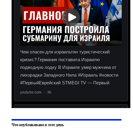
Что опубликовано в этот день