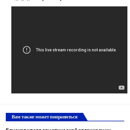
Вам также может понравиться