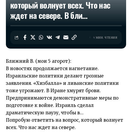
который волнует всех. Что нас
ждет на севере. В бли…
1 МИН. ЧТЕНИЯ
Ближний В. (мои 5 агорот):
В новостях продолжается нагнетание.
Израильские политики делают грозные
заявления. «Хизбалла» и ливанские политики
тоже угрожают. В Иране хмурят брови.
Предпринимаются демонстративные меры по
подготовке к войне. Израиль сделал
драматическую паузу, чтобы в…
Попробую ответить на вопрос, который волнует
всех. Что нас ждет на севере.