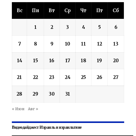
Вс
Пн
Вт
Ср
Чт
Пт
Сб
1
2
3
4
5
6
7
8
9
10
11
12
13
14
15
16
17
18
19
20
21
22
23
24
25
26
27
28
29
30
31
« Июн
Авг »
Видеодайджест Израиль и израильтяне