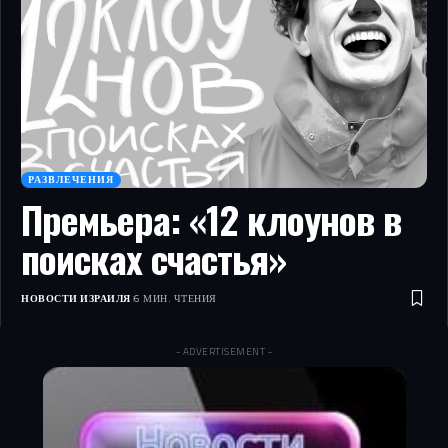
РАЗВЛЕЧЕНИЯ
Премьера: «12 клоунов в
поисках счастья»
НОВОСТИ ИЗРАИЛЯ
6 МИН. ЧТЕНИЯ
- ADVERTISEMENT -