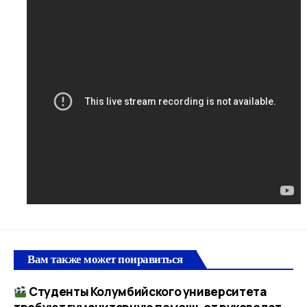
Вам также может понравиться
Студенты Колумбийского университета