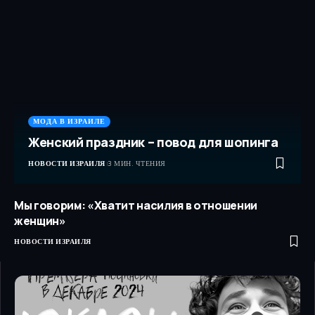
МОДА В ИЗРАИЛЕ
Женский праздник – повод для шопинга
НОВОСТИ ИЗРАИЛЯ
3 МИН. ЧТЕНИЯ
Мы говорим: «Хватит насилия в отношении
женщин»
НОВОСТИ ИЗРАИЛЯ