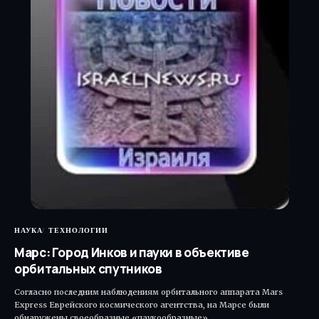
НАУКА
ТЕХНОЛОГИИ
Марс: Город Инков и пауки в объективе
орбитальных спутников
Согласно последним наблюдениям орбитального аппарата Mars
Express Еврейского космического агентства, на Марсе были
обнаружены своеобразные «паукообразные»…