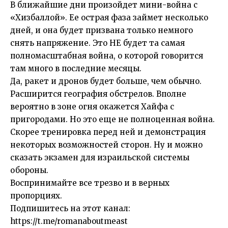
В ближайшие дни произойдет мини-война с
«Хизбаллой». Ее острая фаза займет несколько
дней, и она будет призвана только немного
снять напряжение. Это НЕ будет та самая
полномасштабная война, о которой говорится
там много в последние месяцы.
Да, ракет и дронов будет больше, чем обычно.
Расширится география обстрелов. Вполне
вероятно в зоне огня окажется Хайфа с
пригородами. Но это еще не полноценная война.
Скорее тренировка перед ней и демонстрация
некоторых возможностей сторон. Ну и можно
сказать экзамен для израильской системы
обороны.
Воспринимайте все трезво и в верных
пропорциях.
Подпишитесь на этот канал:
https://t.me/romanaboutmeast