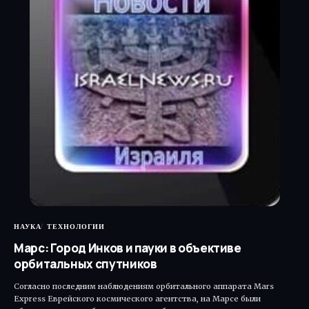
НАУКА
ТЕХНОЛОГИИ
Марс: Город Инков и пауки в объективе
орбитальных спутников
Согласно последним наблюдениям орбитального аппарата Mars
Express Еврейского космического агентства, на Марсе были