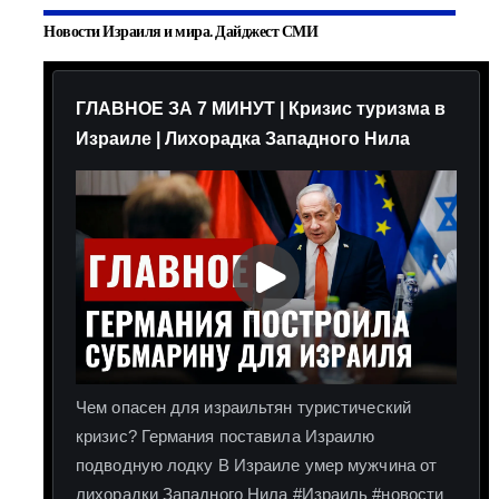
Новости Израиля и мира. Дайджест СМИ