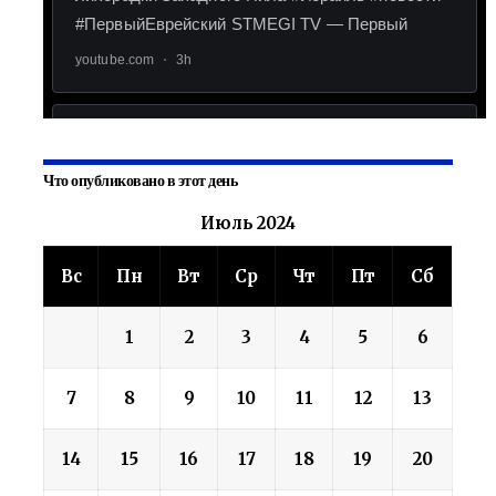
Что опубликовано в этот день
Июль 2024
Вс
Пн
Вт
Ср
Чт
Пт
Сб
1
2
3
4
5
6
7
8
9
10
11
12
13
14
15
16
17
18
19
20