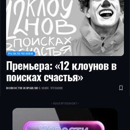
РАЗВЛЕЧЕНИЯ
Премьера: «12 клоунов в
поисках счастья»
НОВОСТИ ИЗРАИЛЯ
6 МИН. ЧТЕНИЯ
- ADVERTISEMENT -