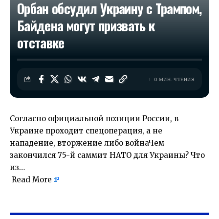
Орбан обсудил Украину с Трампом,
Байдена могут призвать к
отставке
0 МИН. ЧТЕНИЯ
Согласно официальной позиции России, в
Украине проходит спецоперация, а не
нападение, вторжение либо войнаЧем
закончился 75-й саммит НАТО для Украины? Что
из…
Read More
​