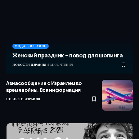
МОДА В ИЗРАИЛЕ
Женский праздник – повод для шопинга
НОВОСТИ ИЗРАИЛЯ
3 МИН. ЧТЕНИЯ
Авиасообщение с Израилем во
время войны. Вся информация
НОВОСТИ ИЗРАИЛЯ