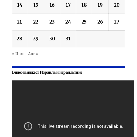
14
15
16
17
18
19
20
21
22
23
24
25
26
27
28
29
30
31
« Июн
Авг »
Видеодайджест Израиль и израильтяне