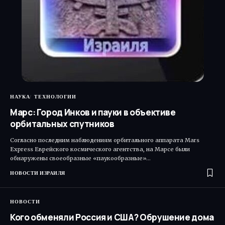
НАУКА
ТЕХНОЛОГИИ
Марс: Город Инков и пауки в объективе
орбитальных спутников
Согласно последним наблюдениям орбитального аппарата Mars
Express Еврейского космического агентства, на Марсе были
обнаружены своеобразные «паукообразные»…
НОВОСТИ ИЗРАИЛЯ
НОВОСТИ
Кого обменяли Россия и США? Обрушение дома