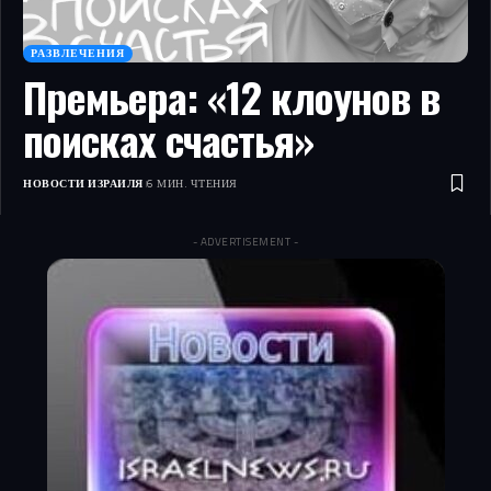
РАЗВЛЕЧЕНИЯ
Премьера: «12 клоунов в
поисках счастья»
НОВОСТИ ИЗРАИЛЯ
6 МИН. ЧТЕНИЯ
- ADVERTISEMENT -