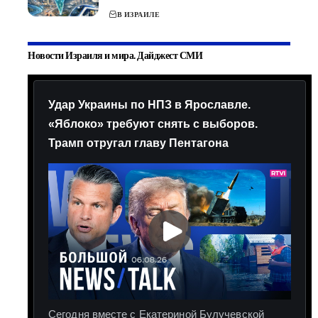
В ИЗРАИЛЕ
Новости Израиля и мира. Дайджест СМИ