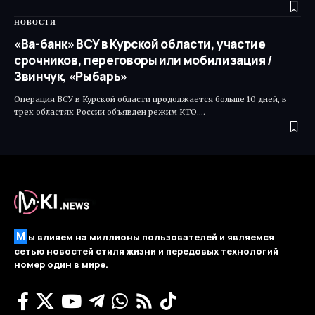
НОВОСТИ
«Ва-банк» ВСУ в Курской области, участие
срочников, переговоры или мобилизация /
Звинчук, «Рыбарь»
Операция ВСУ в Курской области продолжается больше 10 дней, в
трех областях России объявлен режим КТО.…
М
ы влияем на миллионы пользователей и являемся
сетью новостей стиля жизни и передовых технологий
номер один в мире.