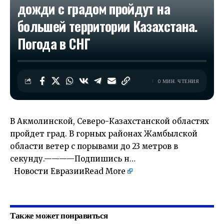
дожди с градом пройдут на
большей территории Казахстана.
Погода в СНГ
0 МИН. ЧТЕНИЯ
В Акмолинской, Северо-Казахстанской областях
пройдет град. В горных районах Жамбылской
области ветер с порывами до 23 метров в
секунду.————Подпишись н…
Новости Евразии
Read More
​
Также может понравиться