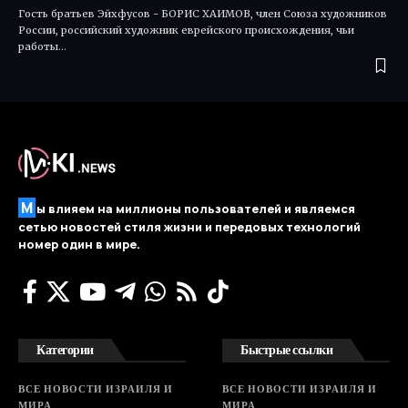
Гость братьев Эйхфусов - БОРИС ХАИМОВ, член Союза художников
России, российский художник еврейского происхождения, чьи
работы…
М
ы влияем на миллионы пользователей и являемся
сетью новостей стиля жизни и передовых технологий
номер один в мире.
Категории
Быстрые ссылки
ВСЕ НОВОСТИ ИЗРАИЛЯ И
ВСЕ НОВОСТИ ИЗРАИЛЯ И
МИРА
МИРА