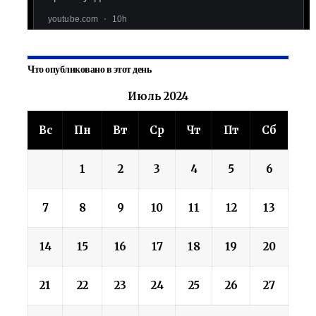
Что опубликовано в этот день
Июль 2024
Вс
Пн
Вт
Ср
Чт
Пт
Сб
1
2
3
4
5
6
7
8
9
10
11
12
13
14
15
16
17
18
19
20
21
22
23
24
25
26
27