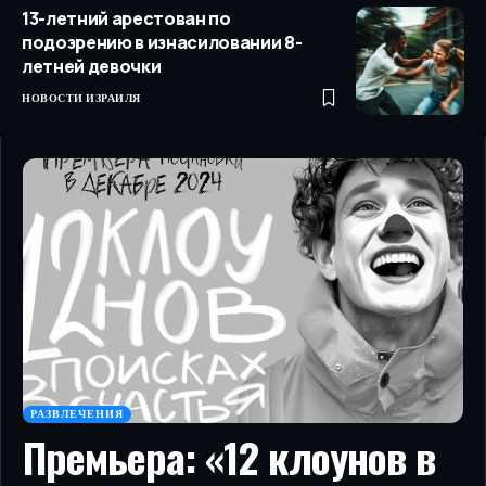
13-летний арестован по
подозрению в изнасиловании 8-
летней девочки
НОВОСТИ ИЗРАИЛЯ
РАЗВЛЕЧЕНИЯ
Премьера: «12 клоунов в