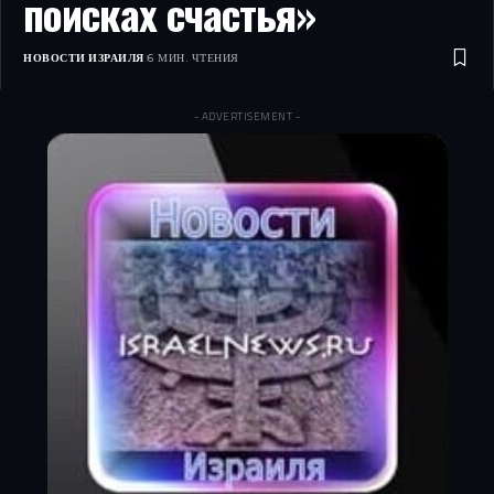
поисках счастья»
НОВОСТИ ИЗРАИЛЯ
6 МИН. ЧТЕНИЯ
- ADVERTISEMENT -