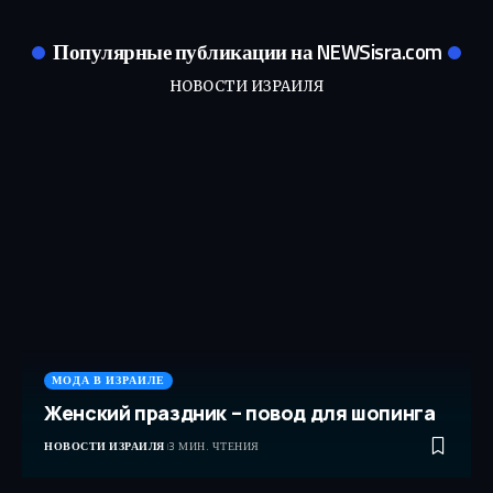
Популярные публикации на NEWSisra.com
НОВОСТИ ИЗРАИЛЯ
МОДА В ИЗРАИЛЕ
Женский праздник – повод для шопинга
НОВОСТИ ИЗРАИЛЯ
3 МИН. ЧТЕНИЯ