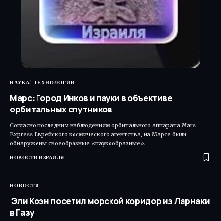
НАУКА
ТЕХНОЛОГИИ
Марс: Город Инков и пауки в объективе
орбитальных спутников
Согласно последним наблюдениям орбитального аппарата Mars
Express Еврейского космического агентства, на Марсе были
обнаружены своеобразные «паукообразные»…
НОВОСТИ ИЗРАИЛЯ
НОВОСТИ
Эли Коэн посетил морской коридор из Ларнаки
в Газу