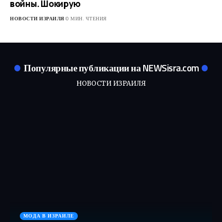
войны. Шокирую
НОВОСТИ ИЗРАИЛЯ
0 МИН. ЧТЕНИЯ
Популярные публикации на NEWSisra.com
НОВОСТИ ИЗРАИЛЯ
МОДА В ИЗРАИЛЕ