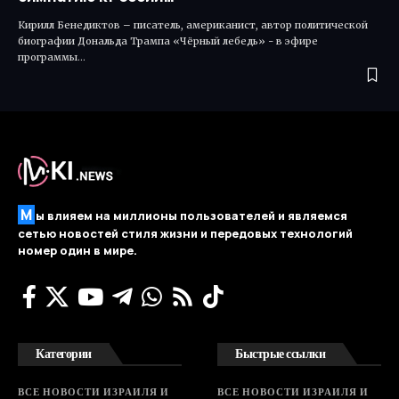
Кирилл Бенедиктов – писатель, американист, автор политической
биографии Дональда Трампа «Чёрный лебедь» - в эфире
программы…
М
ы влияем на миллионы пользователей и являемся
сетью новостей стиля жизни и передовых технологий
номер один в мире.
Категории
Быстрые ссылки
ВСЕ НОВОСТИ ИЗРАИЛЯ И
ВСЕ НОВОСТИ ИЗРАИЛЯ И