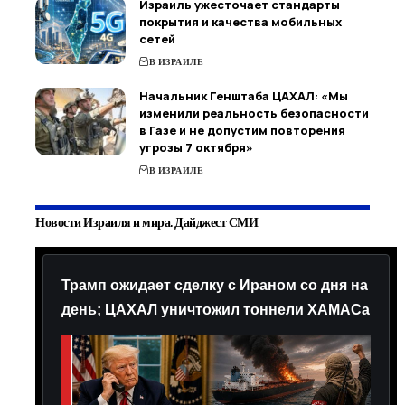
Израиль ужесточает стандарты
покрытия и качества мобильных
сетей
В ИЗРАИЛЕ
Начальник Генштаба ЦАХАЛ: «Мы
изменили реальность безопасности
в Газе и не допустим повторения
угрозы 7 октября»
В ИЗРАИЛЕ
Новости Израиля и мира. Дайджест СМИ