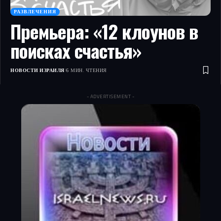
РАЗВЛЕЧЕНИЯ
Премьера: «12 клоунов в
поисках счастья»
НОВОСТИ ИЗРАИЛЯ
6 МИН. ЧТЕНИЯ
- ADVERTISEMENT -