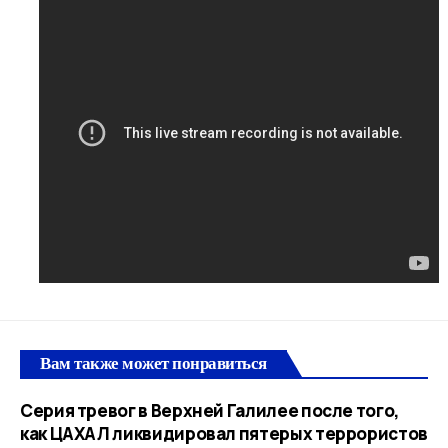
Вам также может понравиться
Серия тревог в Верхней Галилее после того,
как ЦАХАЛ ликвидировал пятерых террористов