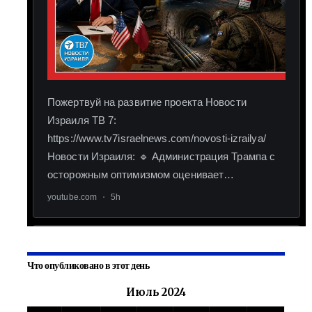
Что опубликовано в этот день
Июль 2024