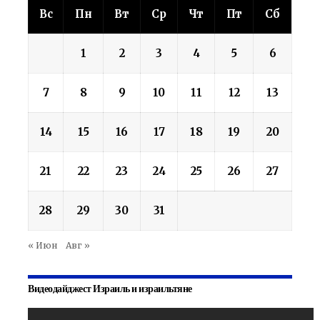
Вс
Пн
Вт
Ср
Чт
Пт
Сб
1
2
3
4
5
6
7
8
9
10
11
12
13
14
15
16
17
18
19
20
21
22
23
24
25
26
27
28
29
30
31
« Июн
Авг »
Видеодайджест Израиль и израильтяне