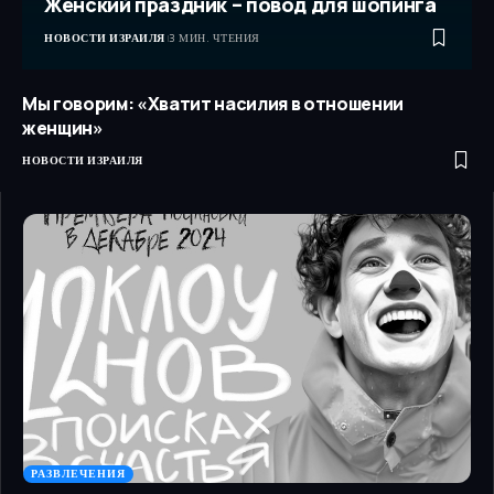
Женский праздник – повод для шопинга
НОВОСТИ ИЗРАИЛЯ
3 МИН. ЧТЕНИЯ
Мы говорим: «Хватит насилия в отношении
женщин»
НОВОСТИ ИЗРАИЛЯ
РАЗВЛЕЧЕНИЯ