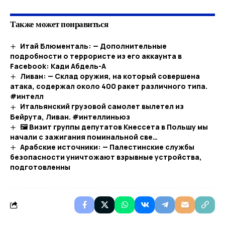
Также может понравиться
Итай Блюменталь: — Дополнительные
подробности о террористе из его аккаунта в
Facebook: Кади Абдель-А
Ливан: — Склад оружия, на который совершена
атака, содержал около 400 ракет различного типа.
#интелл
Итальянский грузовой самолет вылетел из
Бейрута, Ливан. #интеллиньюз
🖼 Визит группы депутатов Кнессета в Польшу мы
начали с зажигания поминальной све…
Арабские источники: — Палестинские службы
безопасности уничтожают взрывные устройства,
подготовленны