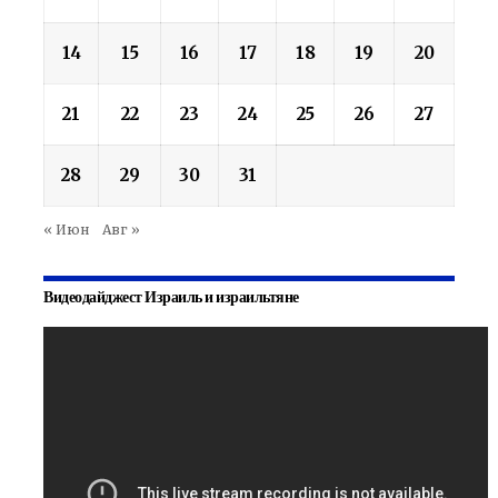
14
15
16
17
18
19
20
21
22
23
24
25
26
27
28
29
30
31
« Июн
Авг »
Видеодайджест Израиль и израильтяне