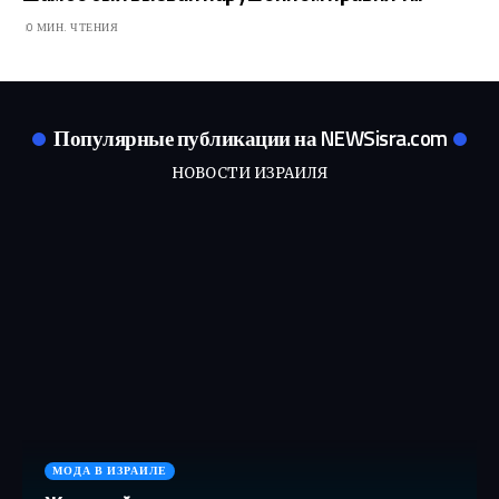
0 МИН. ЧТЕНИЯ
Популярные публикации на NEWSisra.com
НОВОСТИ ИЗРАИЛЯ
МОДА В ИЗРАИЛЕ