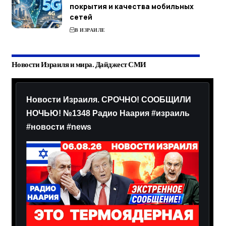
покрытия и качества мобильных
сетей
В ИЗРАИЛЕ
Новости Израиля и мира. Дайджест СМИ