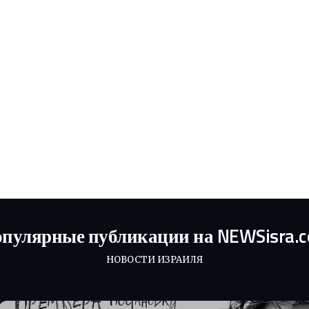
пулярные публикации на NEWSisra.
НОВОСТИ ИЗРАИЛЯ