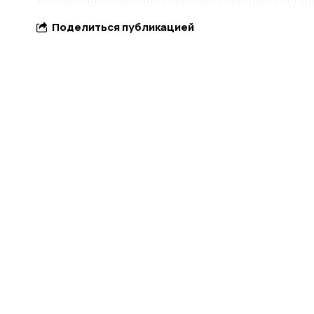
Поделиться публикацией