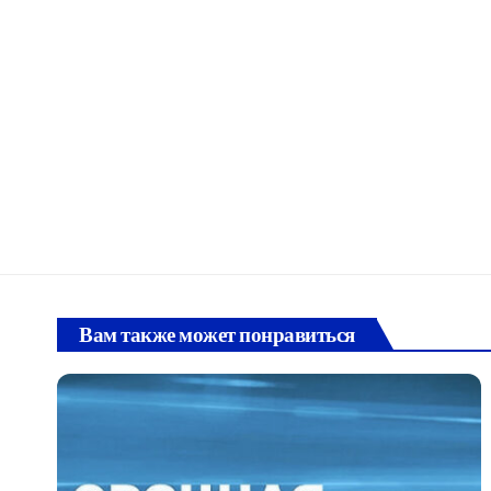
Вам также может понравиться