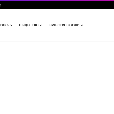
e
.
ТИКА
ОБЩЕСТВО
КАЧЕСТВО ЖИЗНИ