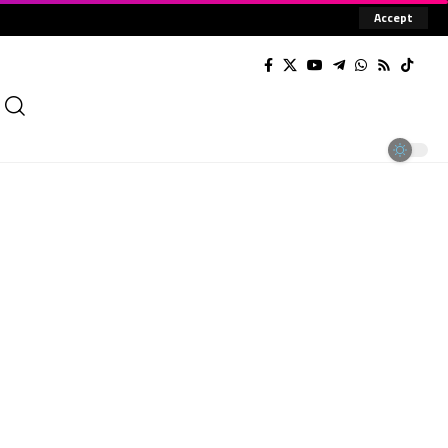
Accept