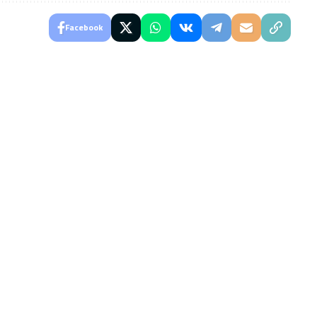
Facebook