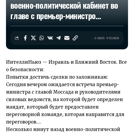
военно-политической кабинет во
главе с премьер-министро…​
0 МИН. ЧТЕНИЯ
ИнтеллиНьюз — Израиль и Ближний Восток. Все
о безопасности:
Попытки достичь сделки по заложникам:
Сегодня вечером ожидается встреча премьер-
министра с главой Моссада и руководителями
силовых ведомств, на которой будет определен
мандат, который будет предоставлен
переговорной команде, которая направится для
переговоров.…
Несколько минут назад военно-политической