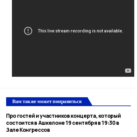
Вам также может понравиться
Про гостей и участников концерта, который
состоится в Ашкелоне 19 сентября в 19:30 в
Зале Конгрессов