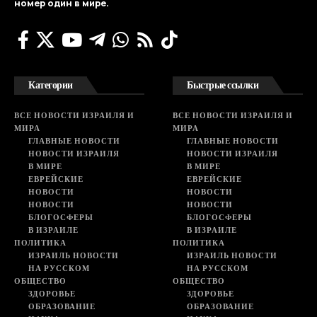
номер один в мире.
Категории
Быстрые ссылки
ВСЕ НОВОСТИ ИЗРАИЛЯ И
ВСЕ НОВОСТИ ИЗРАИЛЯ И
МИРА
МИРА
ГЛАВНЫЕ НОВОСТИ
ГЛАВНЫЕ НОВОСТИ
НОВОСТИ ИЗРАИЛЯ
НОВОСТИ ИЗРАИЛЯ
В МИРЕ
В МИРЕ
ЕВРЕЙСКИЕ
ЕВРЕЙСКИЕ
НОВОСТИ
НОВОСТИ
НОВОСТИ
НОВОСТИ
БЛОГОСФЕРЫ
БЛОГОСФЕРЫ
В ИЗРАИЛЕ
В ИЗРАИЛЕ
ПОЛИТИКА
ПОЛИТИКА
ИЗРАИЛЬ НОВОСТИ
ИЗРАИЛЬ НОВОСТИ
НА РУССКОМ
НА РУССКОМ
ОБЩЕСТВО
ОБЩЕСТВО
ЗДОРОВЬЕ
ЗДОРОВЬЕ
ОБРАЗОВАНИЕ
ОБРАЗОВАНИЕ