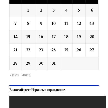
1
2
3
4
5
6
7
8
9
10
11
12
13
14
15
16
17
18
19
20
21
22
23
24
25
26
27
28
29
30
31
« Июн
Авг »
Видеодайджест Израиль и израильтяне