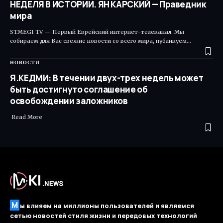
НЕДЕЛЯ В ИСТОРИИ. ЯН КАРСКИЙ — Праведник
мира
STMEGI TV — Первый Еврейский интернет-телеканал. Мы
собираем для Вас свежие новости со всего мира, публикуем…
НОВОСТИ
Я.КЕДМИ: В течении двух-трех недель может
быть достигнуто соглашение об
освобождении заложников
Read More ​
М
ы влияем на миллионы пользователей и являемся
сетью новостей стиля жизни и передовых технологий