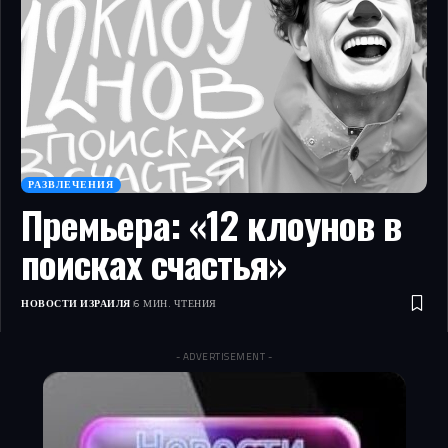
РАЗВЛЕЧЕНИЯ
Премьера: «12 клоунов в
поисках счастья»
НОВОСТИ ИЗРАИЛЯ
6 МИН. ЧТЕНИЯ
- ADVERTISEMENT -