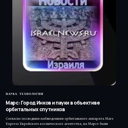
НАУКА
ТЕХНОЛОГИИ
Марс: Город Инков и пауки в объективе
орбитальных спутников
Согласно последним наблюдениям орбитального аппарата Mars
Express Еврейского космического агентства, на Марсе были