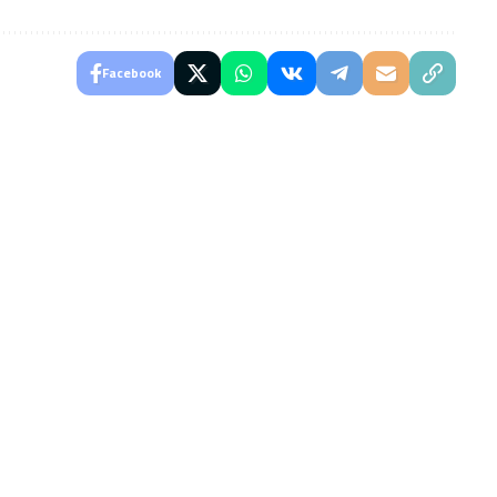
Facebook