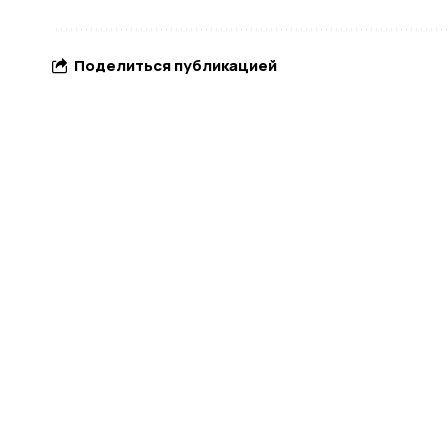
Поделиться публикацией