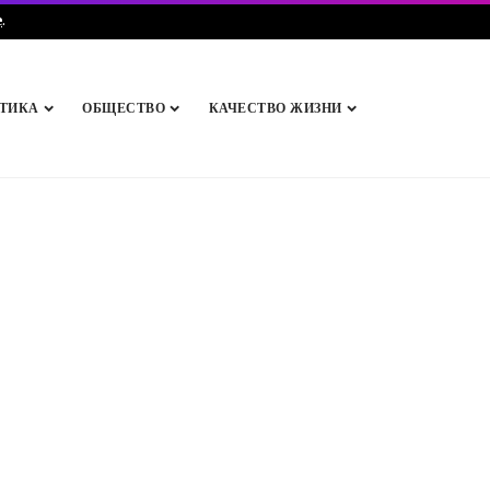
e
.
ТИКА
ОБЩЕСТВО
КАЧЕСТВО ЖИЗНИ