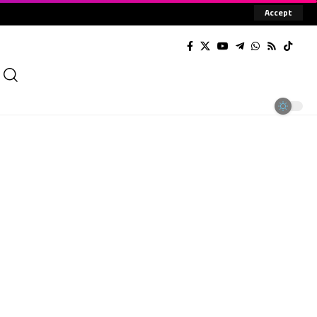
Accept