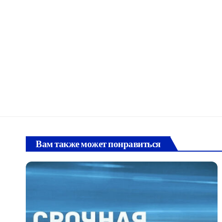
Вам также может понравиться