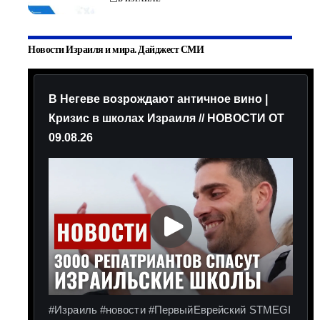
Новости Израиля и мира. Дайджест СМИ