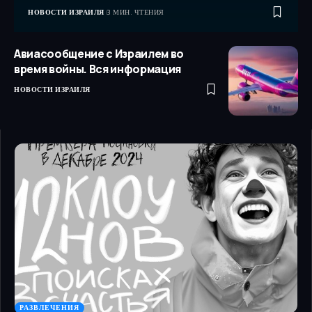
НОВОСТИ ИЗРАИЛЯ
3 МИН. ЧТЕНИЯ
Авиасообщение с Израилем во
время войны. Вся информация
НОВОСТИ ИЗРАИЛЯ
РАЗВЛЕЧЕНИЯ