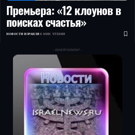
Премьера: «12 клоунов в
поисках счастья»
НОВОСТИ ИЗРАИЛЯ
6 МИН. ЧТЕНИЯ
- ADVERTISEMENT -