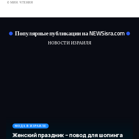
0 МИН. ЧТЕНИЯ
Популярные публикации на NEWSisra.com
НОВОСТИ ИЗРАИЛЯ
МОДА В ИЗРАИЛЕ
Женский праздник – повод для шопинга