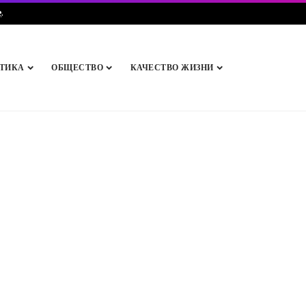
e
.
ТИКА
ОБЩЕСТВО
КАЧЕСТВО ЖИЗНИ