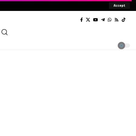
Accept