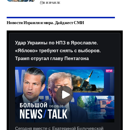
В ИЗРАИЛЕ
Новости Израиля и мира. Дайджест СМИ