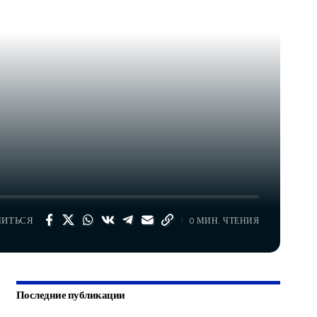
ЛИТЬСЯ
0 МИН. ЧТЕНИЯ
Последние публикации