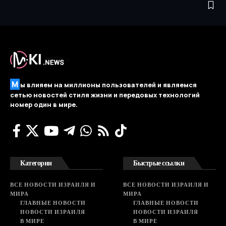
М
ы влияем на миллионы пользователей и являемся
сетью новостей стиля жизни и передовых технологий
номер один в мире.
Категории
Быстрые ссылки
ВСЕ НОВОСТИ ИЗРАИЛЯ И
ВСЕ НОВОСТИ ИЗРАИЛЯ И
МИРА
МИРА
ГЛАВНЫЕ НОВОСТИ
ГЛАВНЫЕ НОВОСТИ
НОВОСТИ ИЗРАИЛЯ
НОВОСТИ ИЗРАИЛЯ
В МИРЕ
В МИРЕ