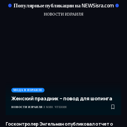
Популярные публикации на NEWSisra.com
НОВОСТИ ИЗРАИЛЯ
МОДА В ИЗРАИЛЕ
Женский праздник – повод для шопинга
НОВОСТИ ИЗРАИЛЯ
3 МИН. ЧТЕНИЯ
Госконтролер Энгельман опубликовал отчет о