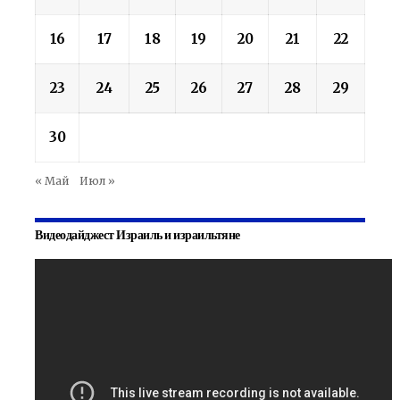
16
17
18
19
20
21
22
23
24
25
26
27
28
29
30
« Май
Июл »
Видеодайджест Израиль и израильтяне