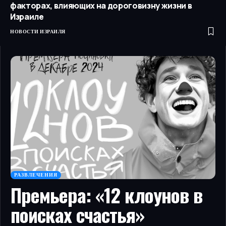
факторах, влияющих на дороговизну жизни в
Израиле
НОВОСТИ ИЗРАИЛЯ
РАЗВЛЕЧЕНИЯ
Премьера: «12 клоунов в
поисках счастья»