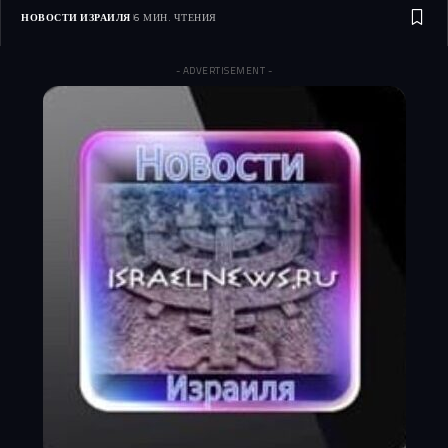
НОВОСТИ ИЗРАИЛЯ
6 МИН. ЧТЕНИЯ
- ADVERTISEMENT -