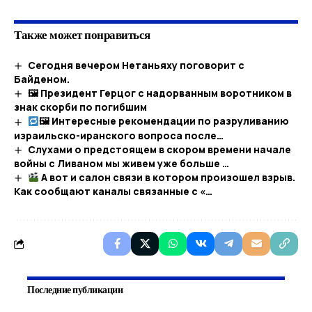
Также может понравиться
Сегодня вечером Нетаньяху поговорит с
Байденом.
🖼 Президент Герцог с надорванным воротником в
знак скорби по погибшим​
🖼 Интересные рекомендации по разруливанию
израильско-иранского вопроса после…
Слухами о предстоящем в скором времени начале
войны с Ливаном мы живем уже больше …
А вот и салон связи в котором произошел взрыв.
Как сообщают каналы связанные с «…
Последние публикации