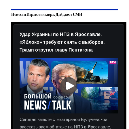
Новости Израиля и мира. Дайджест СМИ