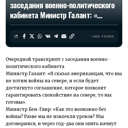
заседания военно-политического
кабинета Министр Галант: «…
1 МИН. ЧТЕНИЯ
Очередной транскрипт с заседания военно-
политического кабинета
Министр Галант: «Я сказал американцам, что мы
не хотим войны на севере, и если будет
достигнуто соглашение, которое позволит
гарантировать спокойствие на севере, то мы
готовы».
Министр Бен-Гвир: «Как это возможно без
войны? Разве мы не извлекли уроков? Мы
договоримся, и через год-два они опять начнут