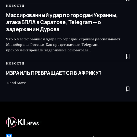
НОВОСТИ
Массированный удар по городам Украины,
атака БПЛА в Саратове, Telegram — о
задержании Дурова
Что о массированном ударе по городам Украины рассказывает
Минобороны России? Как представители Telegram
прокомментировали задержание основателя…
НОВОСТИ
ИЗРАИЛЬ ПРЕВРАЩАЕТСЯ В АФРИКУ?
Read More ​