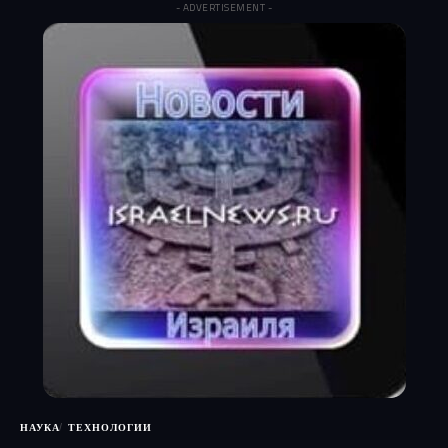
- ADVERTISEMENT -
НАУКА
ТЕХНОЛОГИИ