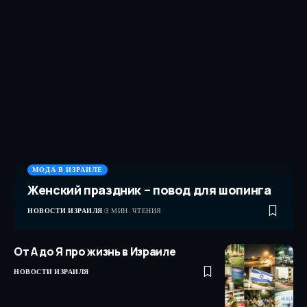
МОДА В ИЗРАИЛЕ
Женский праздник – повод для шопинга
НОВОСТИ ИЗРАИЛЯ
3 МИН. ЧТЕНИЯ
От А до Я про жизнь в Израиле
НОВОСТИ ИЗРАИЛЯ