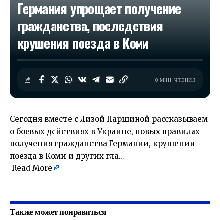
Германия упрощает получение
гражданства, последствия
крушения поезда в Коми
0 МИН. ЧТЕНИЯ
Сегодня вместе с Лизой Паршиной рассказываем
о боевых действиях в Украине, новых правилах
получения гражданства Германии, крушении
поезда в Коми и других гла…
Read More
​
Также может понравиться