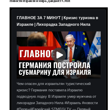
Новости Израиля и мира. Дайджест СМИ