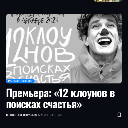
РАЗВЛЕЧЕНИЯ
Премьера: «12 клоунов в
поисках счастья»
НОВОСТИ ИЗРАИЛЯ
6 МИН. ЧТЕНИЯ