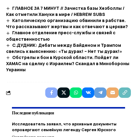
ГЛАВНОЕ ЗА 7 МИНУТ // Зачистка базы Хезболлы /
Как отметили Хануки в мире / HEBREW SUBS
Католическую организацию обвинили в рабстве.
Что рассказывают жертвы и как отвечают в церкви?
Главное отделение пресс-службы и связей с
общественностью
С.ДУДНИК: Дебаты между Байденом и Трампом
свелись к выяснению: «Ты дурак! – Нет ты дурак!»
Обстрелы и бои в Курской области. Пойдет ли
ХАМАС на сделку с Израилем? Скандал в Минобороны
Украины
Последние публикации
Исследователь заявил, что архивные документы
опровергают семейную легенду Сергея Юрского