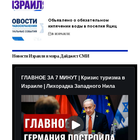
Объявлено о обязательном
кипячении воды в поселке Яциц
В ИЗРАИЛЕ
Новости Израиля и мира. Дайджест СМИ