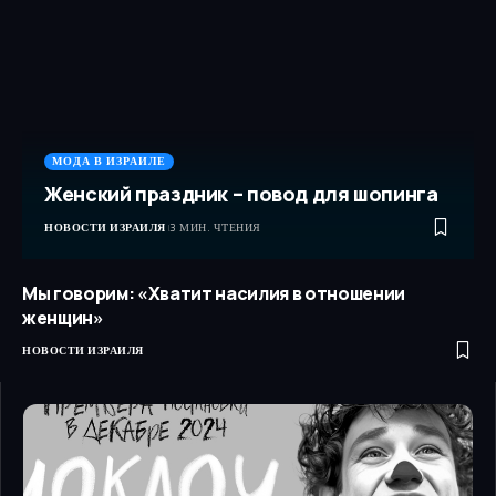
МОДА В ИЗРАИЛЕ
Женский праздник – повод для шопинга
НОВОСТИ ИЗРАИЛЯ
3 МИН. ЧТЕНИЯ
Мы говорим: «Хватит насилия в отношении
женщин»
НОВОСТИ ИЗРАИЛЯ