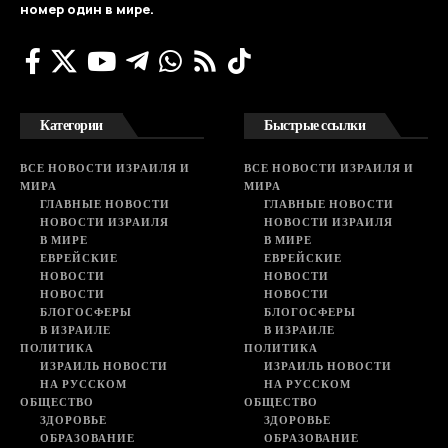
номер один в мире.
Категории
Быстрые ссылки
ВСЕ НОВОСТИ ИЗРАИЛЯ И
ВСЕ НОВОСТИ ИЗРАИЛЯ И
МИРА
МИРА
ГЛАВНЫЕ НОВОСТИ
ГЛАВНЫЕ НОВОСТИ
НОВОСТИ ИЗРАИЛЯ
НОВОСТИ ИЗРАИЛЯ
В МИРЕ
В МИРЕ
ЕВРЕЙСКИЕ
ЕВРЕЙСКИЕ
НОВОСТИ
НОВОСТИ
НОВОСТИ
НОВОСТИ
БЛОГОСФЕРЫ
БЛОГОСФЕРЫ
В ИЗРАИЛЕ
В ИЗРАИЛЕ
ПОЛИТИКА
ПОЛИТИКА
ИЗРАИЛЬ НОВОСТИ
ИЗРАИЛЬ НОВОСТИ
НА РУССКОМ
НА РУССКОМ
ОБЩЕСТВО
ОБЩЕСТВО
ЗДОРОВЬЕ
ЗДОРОВЬЕ
ОБРАЗОВАНИЕ
ОБРАЗОВАНИЕ