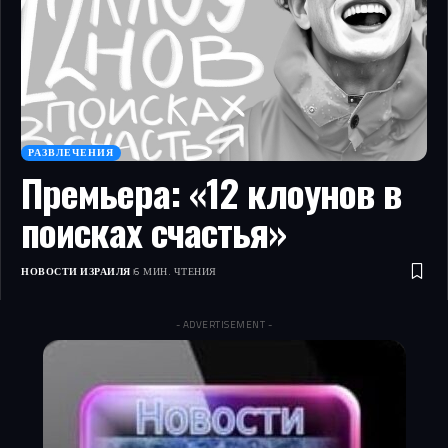
РАЗВЛЕЧЕНИЯ
Премьера: «12 клоунов в
поисках счастья»
НОВОСТИ ИЗРАИЛЯ
6 МИН. ЧТЕНИЯ
- ADVERTISEMENT -