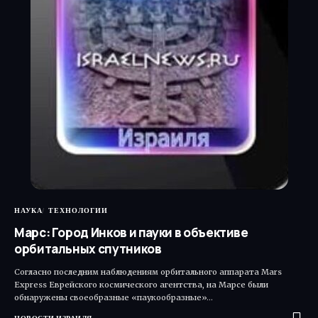
НАУКА
ТЕХНОЛОГИИ
Марс: Город Инков и пауки в объективе
орбитальных спутников
Согласно последним наблюдениям орбитального аппарата Mars
Express Еврейского космического агентства, на Марсе были
обнаружены своеобразные «паукообразные»…