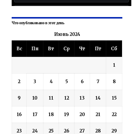
Что опубликовано в этот день
Июнь 2024
Вс
Пн
Вт
Ср
Чт
Пт
Сб
1
2
3
4
5
6
7
8
9
10
11
12
13
14
15
16
17
18
19
20
21
22
23
24
25
26
27
28
29