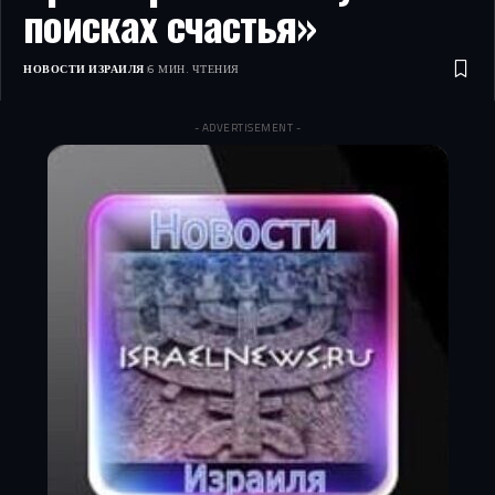
поисках счастья»
НОВОСТИ ИЗРАИЛЯ
6 МИН. ЧТЕНИЯ
- ADVERTISEMENT -