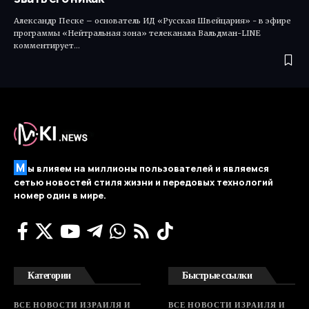
Александр Песке – основатель ИД «Русская Швейцария» - в эфире
программы «Нейтральная зона» телеканала Вальдман-LINE
комментирует…
М
ы влияем на миллионы пользователей и являемся
сетью новостей стиля жизни и передовых технологий
номер один в мире.
Категории
Быстрые ссылки
ВСЕ НОВОСТИ ИЗРАИЛЯ И
ВСЕ НОВОСТИ ИЗРАИЛЯ И