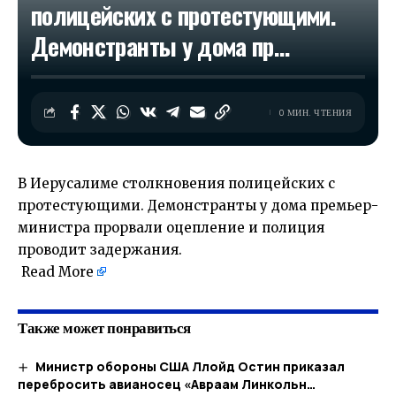
полицейских с протестующими.
Демонстранты у дома пр…
0 МИН. ЧТЕНИЯ
В Иерусалиме столкновения полицейских с
протестующими. Демонстранты у дома премьер-
министра прорвали оцепление и полиция
проводит задержания.
​
Read More
Также может понравиться
Министр обороны США Ллойд Остин приказал
перебросить авианосец «Авраам Линкольн…