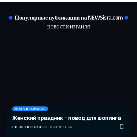
Популярные публикации на NEWSisra.com
НОВОСТИ ИЗРАИЛЯ
МОДА В ИЗРАИЛЕ
Женский праздник – повод для шопинга
НОВОСТИ ИЗРАИЛЯ
3 МИН. ЧТЕНИЯ