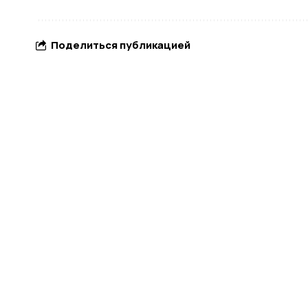
Поделиться публикацией