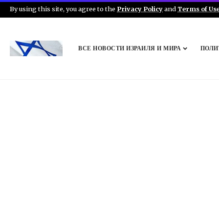
By using this site, you agree to the
Privacy Policy
and
Terms of Us
ВСЕ НОВОСТИ ИЗРАИЛЯ И МИРА
ПОЛИ