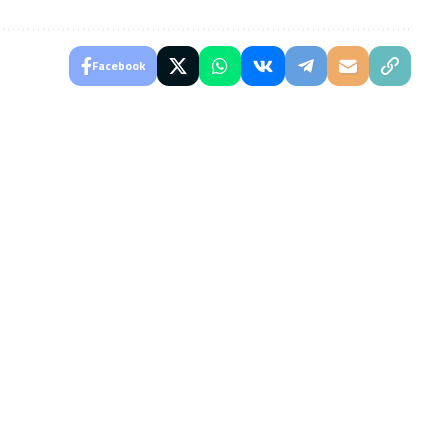
Facebook