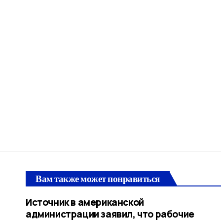
Вам также может понравиться
Источник в американской
администрации заявил, что рабочие