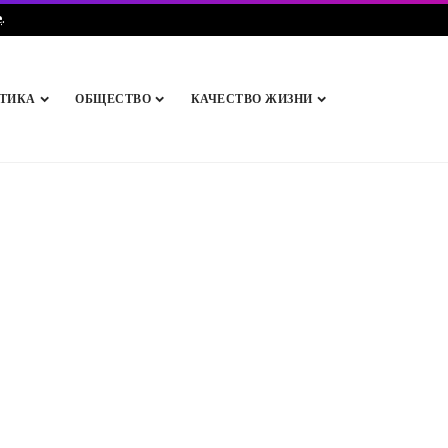
e
.
ТИКА
ОБЩЕСТВО
КАЧЕСТВО ЖИЗНИ