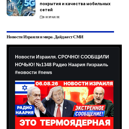
покрытия и качества мобильных
сетей
В ИЗРАИЛЕ
Новости Израиля и мира. Дайджест СМИ