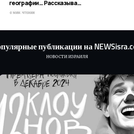
географии… Рассказыва…
0 МИН. ЧТЕНИЯ
пулярные публикации на NEWSisra.
НОВОСТИ ИЗРАИЛЯ