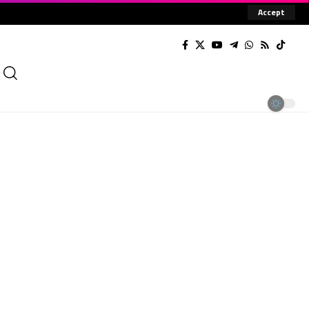
Accept