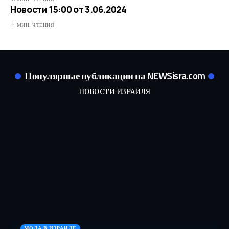
Новости 15:00 от 3.06.2024
1 МИН. ЧТЕНИЯ
Популярные публикации на NEWSisra.com
НОВОСТИ ИЗРАИЛЯ
МОДА В ИЗРАИЛЕ