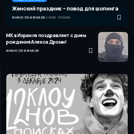
Женский праздник – повод для шопинга
НОВОСТИ ИЗРАИЛЯ
3 МИН. ЧТЕНИЯ
МК в Израиле поздравляет с днем
рождения Алекса Дроми!
НОВОСТИ ИЗРАИЛЯ