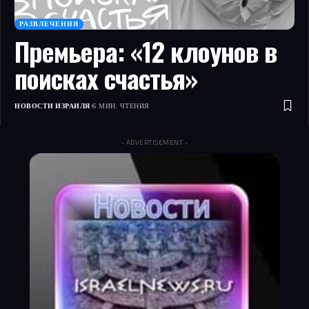
РАЗВЛЕЧЕНИЯ
Премьера: «12 клоунов в
поисках счастья»
НОВОСТИ ИЗРАИЛЯ
6 МИН. ЧТЕНИЯ
- ADVERTISEMENT -