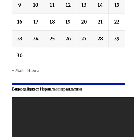
9
10
11
12
13
14
15
16
17
18
19
20
21
22
23
24
25
26
27
28
29
30
« Май
Июл »
Видеодайджест Израиль и израильтяне