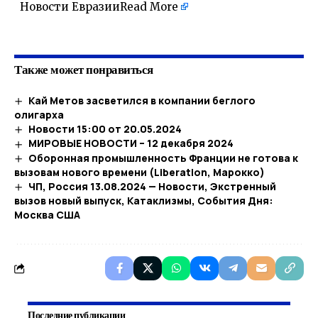
Новости Евразии
Read More
​
Также может понравиться
Кай Метов засветился в компании беглого
олигарха
Новости 15:00 от 20.05.2024
МИРОВЫЕ НОВОСТИ – 12 декабря 2024
Оборонная промышленность Франции не готова к
вызовам нового времени (Liberation, Марокко)
ЧП, Россия 13.08.2024 — Новости, Экстренный
вызов новый выпуск, Катаклизмы, События Дня:
Москва США
Последние публикации