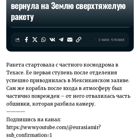
вернула на Землю сверхтяжелую
ракету
0 МИН. ЧТЕНИЯ
Ракета стартовала с частного космодрома в
Техасе. Ее первая ступень после отделения
успешно приводнилась в Мексиканском заливе.
Сам же корабль после входа в атмосферу был
частично поврежден – от него отвалилась часть
обшивки, которая разбила камеру.
————
Подпишись на канал:
https://www.youtube.com/@eurasiamir?
sub_confirmation=1