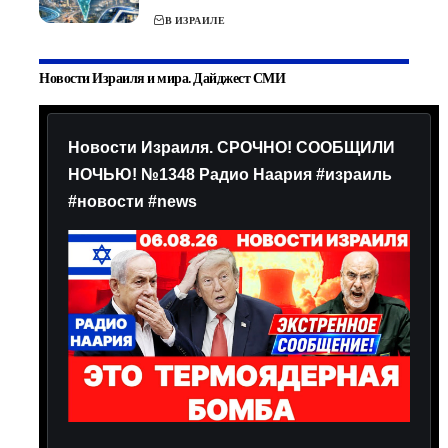
В ИЗРАИЛЕ
Новости Израиля и мира. Дайджест СМИ