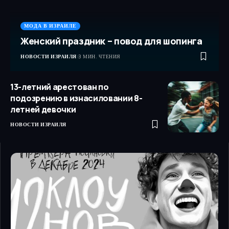
МОДА В ИЗРАИЛЕ
Женский праздник – повод для шопинга
НОВОСТИ ИЗРАИЛЯ
3 МИН. ЧТЕНИЯ
13-летний арестован по
подозрению в изнасиловании 8-
летней девочки
НОВОСТИ ИЗРАИЛЯ