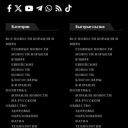
Категории
Быстрые ссылки
ВСЕ НОВОСТИ ИЗРАИЛЯ И
ВСЕ НОВОСТИ ИЗРАИЛЯ И
МИРА
МИРА
ГЛАВНЫЕ НОВОСТИ
ГЛАВНЫЕ НОВОСТИ
НОВОСТИ ИЗРАИЛЯ
НОВОСТИ ИЗРАИЛЯ
В МИРЕ
В МИРЕ
ЕВРЕЙСКИЕ
ЕВРЕЙСКИЕ
НОВОСТИ
НОВОСТИ
НОВОСТИ
НОВОСТИ
БЛОГОСФЕРЫ
БЛОГОСФЕРЫ
В ИЗРАИЛЕ
В ИЗРАИЛЕ
ПОЛИТИКА
ПОЛИТИКА
ИЗРАИЛЬ НОВОСТИ
ИЗРАИЛЬ НОВОСТИ
НА РУССКОМ
НА РУССКОМ
ОБЩЕСТВО
ОБЩЕСТВО
ЗДОРОВЬЕ
ЗДОРОВЬЕ
ОБРАЗОВАНИЕ
ОБРАЗОВАНИЕ
НАУКА
НАУКА
ТЕХНОЛОГИИ
ТЕХНОЛОГИИ