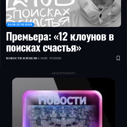
РАЗВЛЕЧЕНИЯ
Премьера: «12 клоунов в
поисках счастья»
НОВОСТИ ИЗРАИЛЯ
6 МИН. ЧТЕНИЯ
- ADVERTISEMENT -