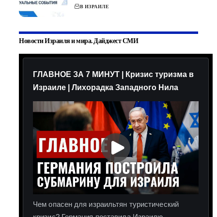
В ИЗРАИЛЕ
Новости Израиля и мира. Дайджест СМИ