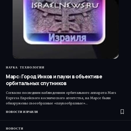
НАУКА
ТЕХНОЛОГИИ
Марс: Город Инков и пауки в объективе
орбитальных спутников
Согласно последним наблюдениям орбитального аппарата Mars
Express Еврейского космического агентства, на Марсе были
обнаружены своеобразные «паукообразные»…
НОВОСТИ ИЗРАИЛЯ
НОВОСТИ