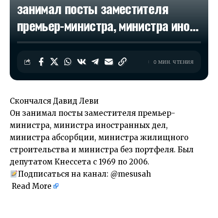
занимал посты заместителя
премьер-министра, министра ино…
0 МИН. ЧТЕНИЯ
Скончался Давид Леви
Он занимал посты заместителя премьер-
министра, министра иностранных дел,
министра абсорбции, министра жилищного
строительства и министра без портфеля. Был
депутатом Кнессета с 1969 по 2006.
Подписаться на канал:
@mesusah
Read More