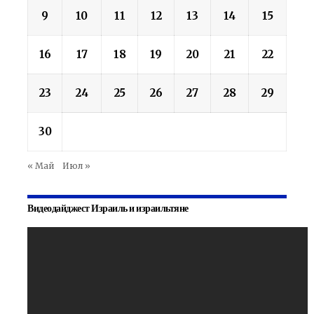
9
10
11
12
13
14
15
16
17
18
19
20
21
22
23
24
25
26
27
28
29
30
« Май
Июл »
Видеодайджест Израиль и израильтяне