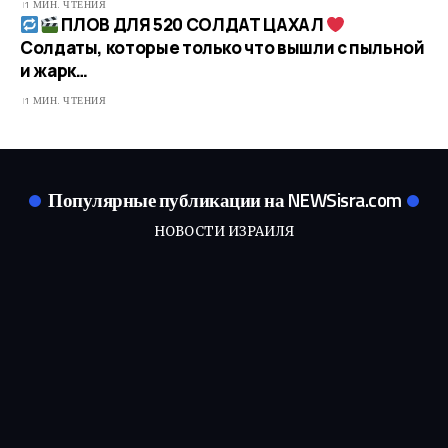
1 МИН. ЧТЕНИЯ
ПЛОВ ДЛЯ 520 СОЛДАТ ЦАХАЛ
Солдаты, которые только что вышли с пыльной
и жарк…
1 МИН. ЧТЕНИЯ
Популярные публикации на NEWSisra.com
НОВОСТИ ИЗРАИЛЯ