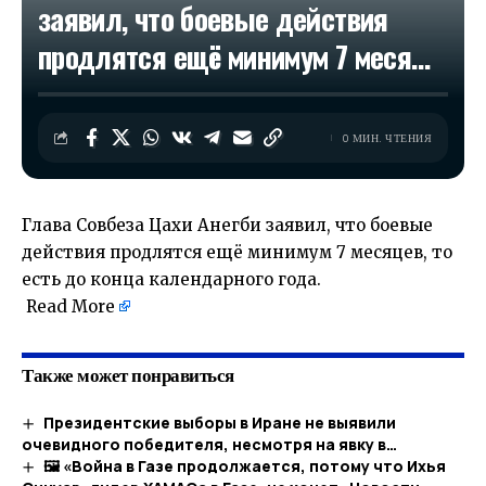
заявил, что боевые действия
продлятся ещё минимум 7 меся…
0 МИН. ЧТЕНИЯ
Глава Совбеза Цахи Анегби заявил, что боевые
действия продлятся ещё минимум 7 месяцев, то
есть до конца календарного года.
​
Read More
Также может понравиться
Президентские выборы в Иране не выявили
очевидного победителя, несмотря на явку в…
🖼 «Война в Газе продолжается, потому что Ихья