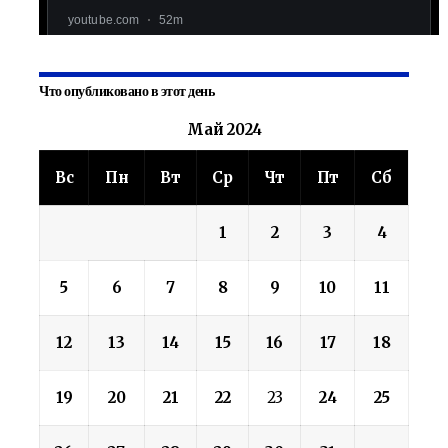
Что опубликовано в этот день
Май 2024
Вс
Пн
Вт
Ср
Чт
Пт
Сб
1
2
3
4
5
6
7
8
9
10
11
12
13
14
15
16
17
18
19
20
21
22
23
24
25