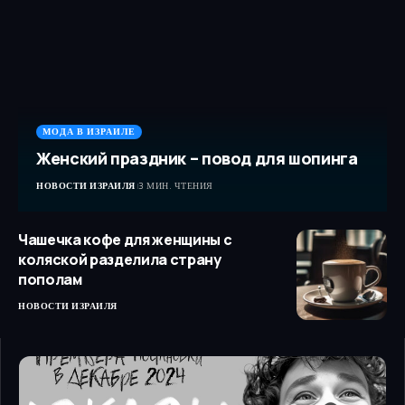
МОДА В ИЗРАИЛЕ
Женский праздник – повод для шопинга
НОВОСТИ ИЗРАИЛЯ
3 МИН. ЧТЕНИЯ
Чашечка кофе для женщины с
коляской разделила страну
пополам
НОВОСТИ ИЗРАИЛЯ