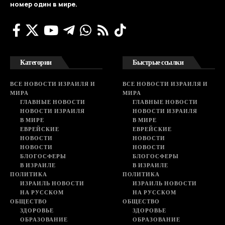
номер один в мире.
Категории
Быстрые ссылки
ВСЕ НОВОСТИ ИЗРАИЛЯ И
ВСЕ НОВОСТИ ИЗРАИЛЯ И
МИРА
МИРА
ГЛАВНЫЕ НОВОСТИ
ГЛАВНЫЕ НОВОСТИ
НОВОСТИ ИЗРАИЛЯ
НОВОСТИ ИЗРАИЛЯ
В МИРЕ
В МИРЕ
ЕВРЕЙСКИЕ
ЕВРЕЙСКИЕ
НОВОСТИ
НОВОСТИ
НОВОСТИ
НОВОСТИ
БЛОГОСФЕРЫ
БЛОГОСФЕРЫ
В ИЗРАИЛЕ
В ИЗРАИЛЕ
ПОЛИТИКА
ПОЛИТИКА
ИЗРАИЛЬ НОВОСТИ
ИЗРАИЛЬ НОВОСТИ
НА РУССКОМ
НА РУССКОМ
ОБЩЕСТВО
ОБЩЕСТВО
ЗДОРОВЬЕ
ЗДОРОВЬЕ
ОБРАЗОВАНИЕ
ОБРАЗОВАНИЕ