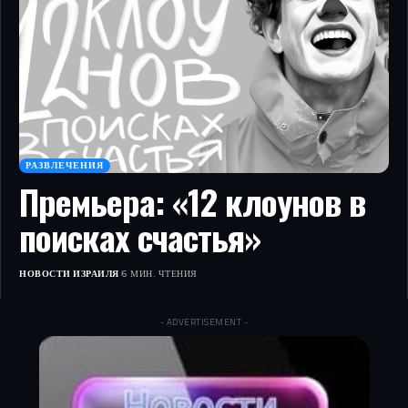
РАЗВЛЕЧЕНИЯ
Премьера: «12 клоунов в
поисках счастья»
НОВОСТИ ИЗРАИЛЯ
6 МИН. ЧТЕНИЯ
- ADVERTISEMENT -