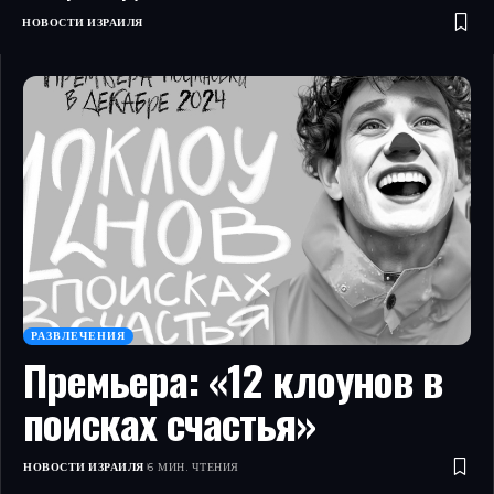
НОВОСТИ ИЗРАИЛЯ
РАЗВЛЕЧЕНИЯ
Премьера: «12 клоунов в
поисках счастья»
НОВОСТИ ИЗРАИЛЯ
6 МИН. ЧТЕНИЯ