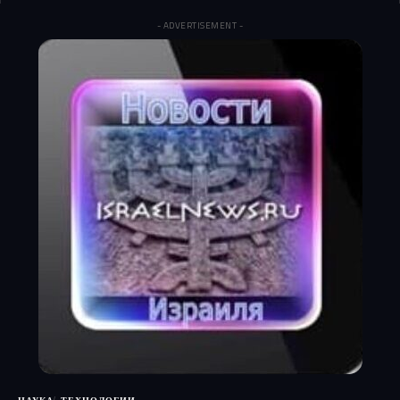
- ADVERTISEMENT -