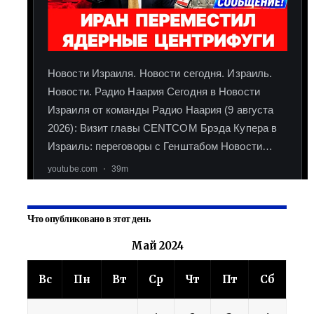
Что опубликовано в этот день
Май 2024
Вс
Пн
Вт
Ср
Чт
Пт
Сб