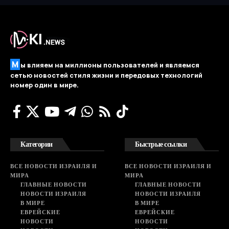
М
ы влияем на миллионы пользователей и являемся
сетью новостей стиля жизни и передовых технологий
номер один в мире.
Категории
Быстрые ссылки
ВСЕ НОВОСТИ ИЗРАИЛЯ И
ВСЕ НОВОСТИ ИЗРАИЛЯ И
МИРА
МИРА
ГЛАВНЫЕ НОВОСТИ
ГЛАВНЫЕ НОВОСТИ
НОВОСТИ ИЗРАИЛЯ
НОВОСТИ ИЗРАИЛЯ
В МИРЕ
В МИРЕ
ЕВРЕЙСКИЕ
ЕВРЕЙСКИЕ
НОВОСТИ
НОВОСТИ