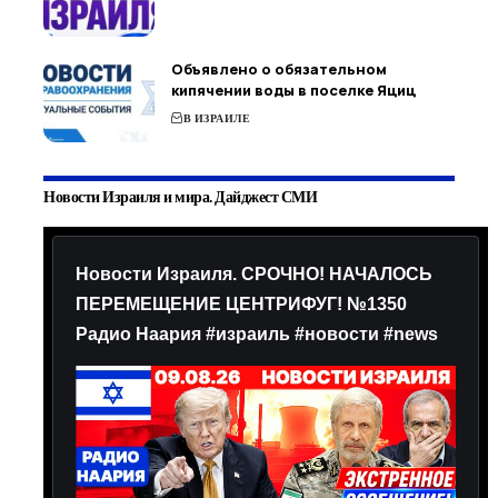
Объявлено о обязательном
кипячении воды в поселке Яциц
В ИЗРАИЛЕ
Новости Израиля и мира. Дайджест СМИ