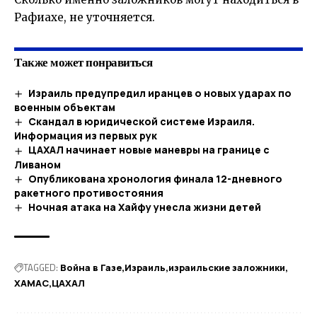
Рафиахе, не уточняется.
Также может понравиться
Израиль предупредил иранцев о новых ударах по
военным объектам
Скандал в юридической системе Израиля.
Информация из первых рук
ЦАХАЛ начинает новые маневры на границе с
Ливаном
Опубликована хронология финала 12-дневного
ракетного противостояния
Ночная атака на Хайфу унесла жизни детей
TAGGED:
Война в Газе
Израиль
израильские заложники
ХАМАС
ЦАХАЛ