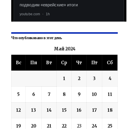
Что опубликовано в этот день
Май 2024
Вс
Пн
Вт
Ср
Чт
Пт
Сб
1
2
3
4
5
6
7
8
9
10
11
12
13
14
15
16
17
18
19
20
21
22
23
24
25