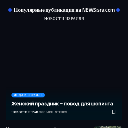
Популярные публикации на NEWSisra.com
НОВОСТИ ИЗРАИЛЯ
МОДА В ИЗРАИЛЕ
Женский праздник – повод для шопинга
НОВОСТИ ИЗРАИЛЯ
3 МИН. ЧТЕНИЯ