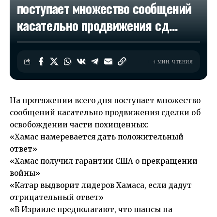
поступает множество сообщений
касательно продвижения сд…
1 МИН. ЧТЕНИЯ
На протяжении всего дня поступает множество
сообщений касательно продвижения сделки об
освобождении части похищенных:
«Хамас намеревается дать положительный
ответ»
«Хамас получил гарантии США о прекращении
войны»
«Катар выдворит лидеров Хамаса, если дадут
отрицательный ответ»
«В Израиле предполагают, что шансы на