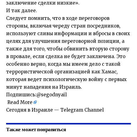
заключение сделки низкие».
И так далее.
Следует помнить, что в ходе переговоров
стороны, включая череду стран посредников,
используют сливы информации и вбросы в своих
целях для улучшения переговорной позиции, а
также для того, чтобы обвинить вторую сторону
в провале, если сделка не будет заключена. Это
особенно верно, когда мы имеем дело с такой
террористической организацией как Хамас,
которая ведет психологическую войну с первых
минут нападения на Израиль.
Подпишись:
@segodnyail
Read More
​Сегодня в Израиле — Telegram Channel
Также может понравиться