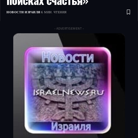
НОВОСТИ ИЗРАИЛЯ
6 МИН. ЧТЕНИЯ
- ADVERTISEMENT -