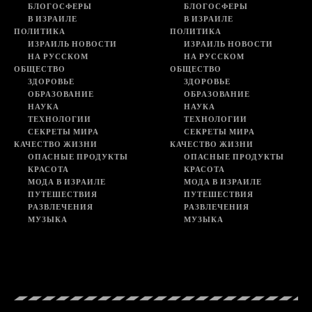
БЛОГОСФЕРЫ
БЛОГОСФЕРЫ
В ИЗРАИЛЕ
В ИЗРАИЛЕ
ПОЛИТИКА
ПОЛИТИКА
ИЗРАИЛЬ НОВОСТИ
ИЗРАИЛЬ НОВОСТИ
НА РУССКОМ
НА РУССКОМ
ОБЩЕСТВО
ОБЩЕСТВО
ЗДОРОВЬЕ
ЗДОРОВЬЕ
ОБРАЗОВАНИЕ
ОБРАЗОВАНИЕ
НАУКА
НАУКА
ТЕХНОЛОГИИ
ТЕХНОЛОГИИ
СЕКРЕТЫ МИРА
СЕКРЕТЫ МИРА
КАЧЕСТВО ЖИЗНИ
КАЧЕСТВО ЖИЗНИ
ОПАСНЫЕ ПРОДУКТЫ
ОПАСНЫЕ ПРОДУКТЫ
КРАСОТА
КРАСОТА
МОДА В ИЗРАИЛЕ
МОДА В ИЗРАИЛЕ
ПУТЕШЕСТВИЯ
ПУТЕШЕСТВИЯ
РАЗВЛЕЧЕНИЯ
РАЗВЛЕЧЕНИЯ
МУЗЫКА
МУЗЫКА