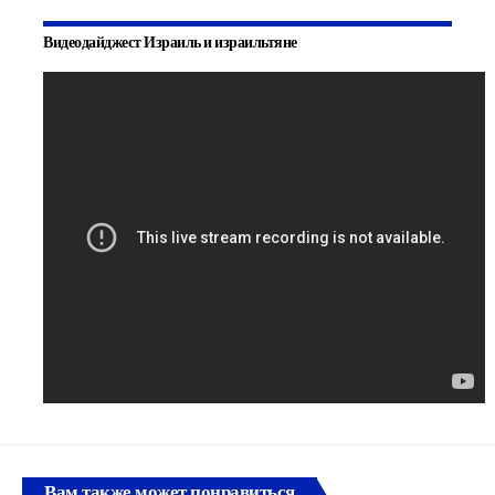
Видеодайджест Израиль и израильтяне
Вам также может понравиться