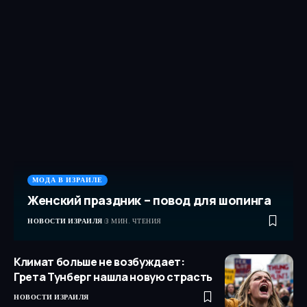
МОДА В ИЗРАИЛЕ
Женский праздник – повод для шопинга
НОВОСТИ ИЗРАИЛЯ
3 МИН. ЧТЕНИЯ
Климат больше не возбуждает:
Грета Тунберг нашла новую страсть
НОВОСТИ ИЗРАИЛЯ