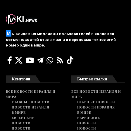
М
ы влияем на миллионы пользователей и являемся
сетью новостей стиля жизни и передовых технологий
номер один в мире.
Категории
Быстрые ссылки
ВСЕ НОВОСТИ ИЗРАИЛЯ И
ВСЕ НОВОСТИ ИЗРАИЛЯ И
МИРА
МИРА
ГЛАВНЫЕ НОВОСТИ
ГЛАВНЫЕ НОВОСТИ
НОВОСТИ ИЗРАИЛЯ
НОВОСТИ ИЗРАИЛЯ
В МИРЕ
В МИРЕ
ЕВРЕЙСКИЕ
ЕВРЕЙСКИЕ
НОВОСТИ
НОВОСТИ
НОВОСТИ
НОВОСТИ