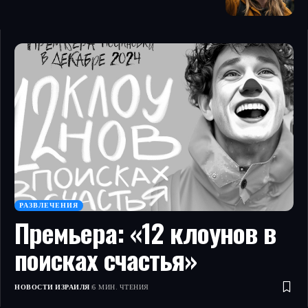
РАЗВЛЕЧЕНИЯ
Премьера: «12 клоунов в
поисках счастья»
НОВОСТИ ИЗРАИЛЯ
6 МИН. ЧТЕНИЯ