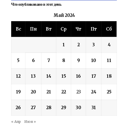
Что опубликовано в этот день
Май 2024
Вс
Пн
Вт
Ср
Чт
Пт
Сб
1
2
3
4
5
6
7
8
9
10
11
12
13
14
15
16
17
18
19
20
21
22
23
24
25
26
27
28
29
30
31
« Апр
Июн »