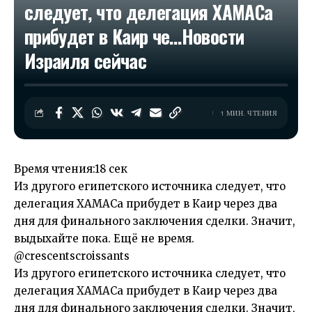
следует, что делегация ХАМАСа
прибудет в Каир че…​Новости
Израиля сейчас
1 МИН. ЧТЕНИЯ
Время чтения:
18 сек
Из другого египетского источника следует, что
делегация ХАМАСа прибудет в Каир через два
дня для финального заключения сделки. Значит,
выдыхайте пока. Ещё не время.
@crescentscroissants
Из другого египетского источника следует, что
делегация ХАМАСа прибудет в Каир через два
дня для финального заключения сделки. Значит,