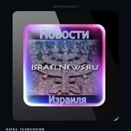
- ADVERTISEMENT -
НАУКА
ТЕХНОЛОГИИ