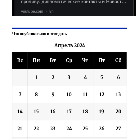
Что опубликовано в этот день
Апрель 2024
Вс
Пн
Вт
Ср
Чт
Пт
Сб
1
2
3
4
5
6
7
8
9
10
11
12
13
14
15
16
17
18
19
20
21
22
23
24
25
26
27