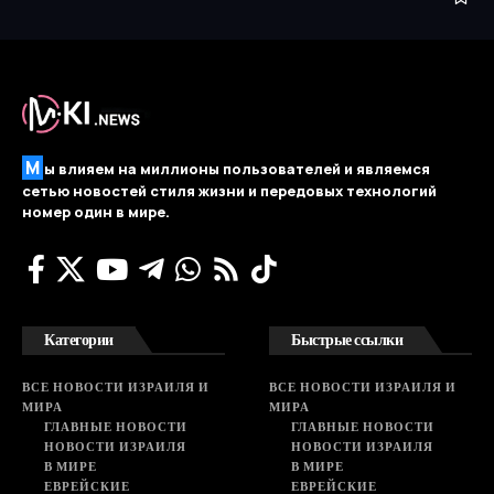
М
ы влияем на миллионы пользователей и являемся
сетью новостей стиля жизни и передовых технологий
номер один в мире.
Категории
Быстрые ссылки
ВСЕ НОВОСТИ ИЗРАИЛЯ И
ВСЕ НОВОСТИ ИЗРАИЛЯ И
МИРА
МИРА
ГЛАВНЫЕ НОВОСТИ
ГЛАВНЫЕ НОВОСТИ
НОВОСТИ ИЗРАИЛЯ
НОВОСТИ ИЗРАИЛЯ
В МИРЕ
В МИРЕ
ЕВРЕЙСКИЕ
ЕВРЕЙСКИЕ