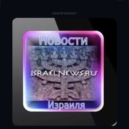
- ADVERTISEMENT -