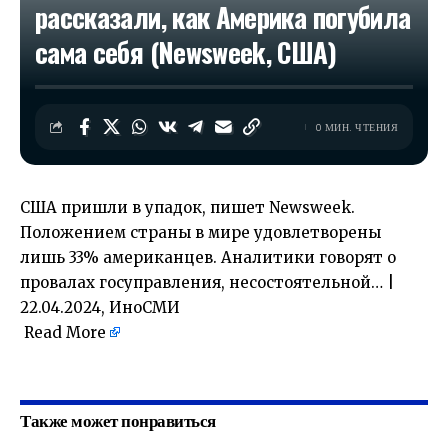
рассказали, как Америка погубила
сама себя (Newsweek, США)
0 МИН. ЧТЕНИЯ
США пришли в упадок, пишет Newsweek.
Положением страны в мире удовлетворены
лишь 33% американцев. Аналитики говорят о
провалах госуправления, несостоятельной… |
22.04.2024, ИноСМИ
Read More
​
Также может понравиться