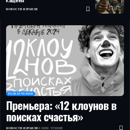
Кащеем
НОВОСТИ ИЗРАИЛЯ
РАЗВЛЕЧЕНИЯ
Премьера: «12 клоунов в
поисках счастья»
НОВОСТИ ИЗРАИЛЯ
6 МИН. ЧТЕНИЯ