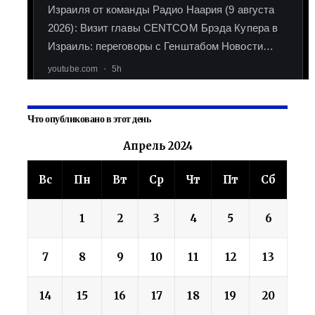
Что опубликовано в этот день
Апрель 2024
Вс
Пн
Вт
Ср
Чт
Пт
Сб
1
2
3
4
5
6
7
8
9
10
11
12
13
14
15
16
17
18
19
20