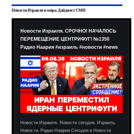
Новости Израиля и мира. Дайджест СМИ