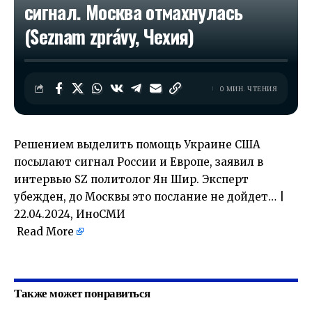
сигнал. Москва отмахнулась
(Seznam zprávy, Чехия)
0 МИН. ЧТЕНИЯ
Решением выделить помощь Украине США
посылают сигнал России и Европе, заявил в
интервью SZ политолог Ян Шир. Эксперт
убежден, до Москвы это послание не дойдет… |
22.04.2024, ИноСМИ
Read More
​
Также может понравиться