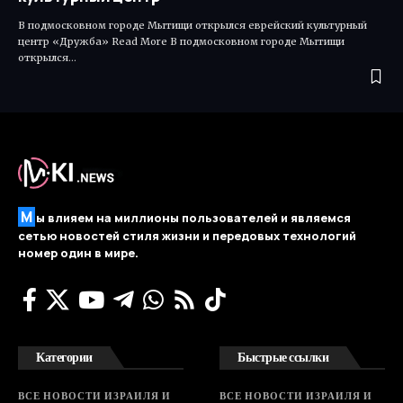
В подмосковном городе Мытищи открылся еврейский культурный
центр «Дружба» Read More ​В подмосковном городе Мытищи
открылся…
М
ы влияем на миллионы пользователей и являемся
сетью новостей стиля жизни и передовых технологий
номер один в мире.
Категории
Быстрые ссылки
ВСЕ НОВОСТИ ИЗРАИЛЯ И
ВСЕ НОВОСТИ ИЗРАИЛЯ И