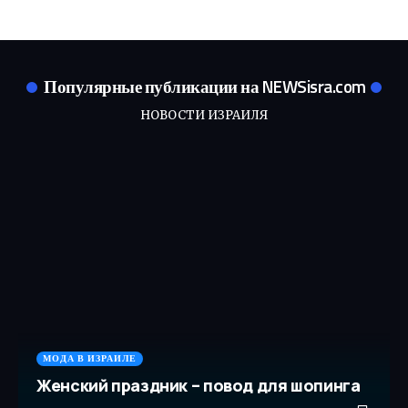
Популярные публикации на NEWSisra.com
НОВОСТИ ИЗРАИЛЯ
МОДА В ИЗРАИЛЕ
Женский праздник – повод для шопинга