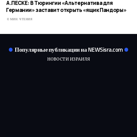
А.ПЕСКЕ: В Тюрингии «Альтернатива для
Германии» заставит открыть «ящик Пандоры»
0 МИН. ЧТЕНИЯ
Популярные публикации на NEWSisra.com
НОВОСТИ ИЗРАИЛЯ