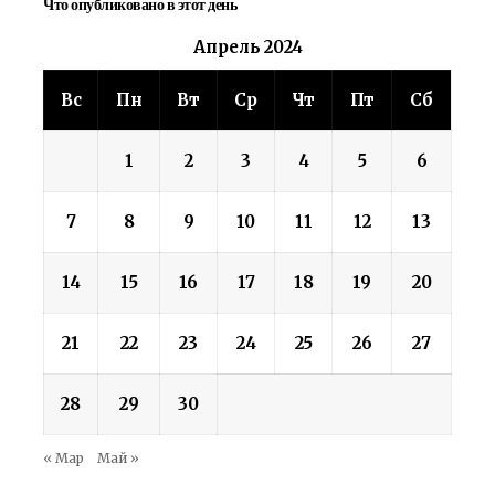
Что опубликовано в этот день
Апрель 2024
Вс
Пн
Вт
Ср
Чт
Пт
Сб
1
2
3
4
5
6
7
8
9
10
11
12
13
14
15
16
17
18
19
20
21
22
23
24
25
26
27
28
29
30
« Мар
Май »