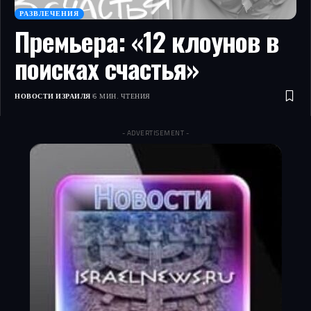
РАЗВЛЕЧЕНИЯ
Премьера: «12 клоунов в
поисках счастья»
НОВОСТИ ИЗРАИЛЯ
6 МИН. ЧТЕНИЯ
- ADVERTISEMENT -