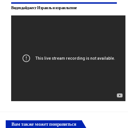
Видеодайджест Израиль и израильтяне
Вам также может понравиться