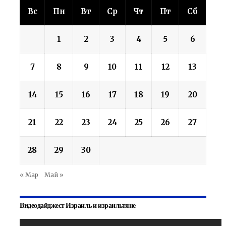
Вс
Пн
Вт
Ср
Чт
Пт
Сб
1
2
3
4
5
6
7
8
9
10
11
12
13
14
15
16
17
18
19
20
21
22
23
24
25
26
27
28
29
30
« Мар
Май »
Видеодайджест Израиль и израильтяне