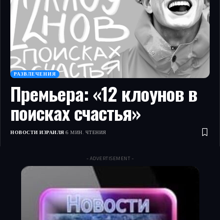
РАЗВЛЕЧЕНИЯ
Премьера: «12 клоунов в
поисках счастья»
НОВОСТИ ИЗРАИЛЯ
6 МИН. ЧТЕНИЯ
- ADVERTISEMENT -