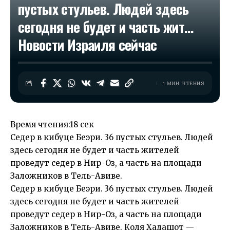
пустых стульев. Людей здесь
сегодня не будет и часть жит…​
Новости Израиля сейчас
1 МИН. ЧТЕНИЯ
Время чтения:
18 сек
Седер в кибуце Беэри. 36 пустых стульев. Людей
здесь сегодня не будет и часть жителей
проведут седер в Нир-Оз, а часть на площади
Заложников в Тель-Авиве.
Седер в кибуце Беэри. 36 пустых стульев. Людей
здесь сегодня не будет и часть жителей
проведут седер в Нир-Оз, а часть на площади
Заложников в Тель-Авиве. Коля Хадашот —