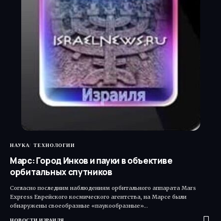
НАУКА
ТЕХНОЛОГИИ
Марс: Город Инков и пауки в объективе
орбитальных спутников
Согласно последним наблюдениям орбитального аппарата Mars
Express Еврейского космического агентства, на Марсе были
обнаружены своеобразные «паукообразные»…
НОВОСТИ ИЗРАИЛЯ