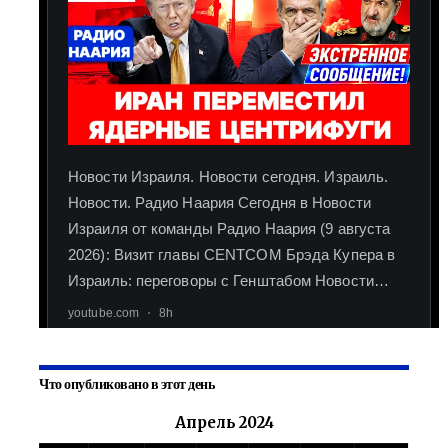
Что опубликовано в этот день
Апрель 2024