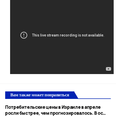
Вам также может понравиться
Потребительские цены в Израиле в апреле
росли быстрее, чем прогнозировалось. В ос…