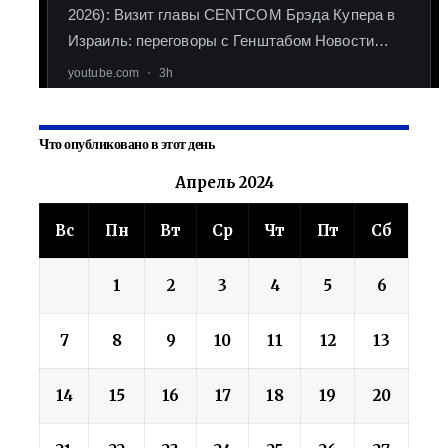
Что опубликовано в этот день
Апрель 2024
Вс
Пн
Вт
Ср
Чт
Пт
Сб
1
2
3
4
5
6
7
8
9
10
11
12
13
14
15
16
17
18
19
20