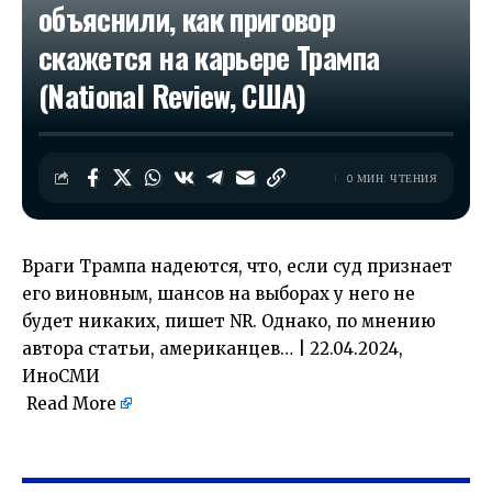
объяснили, как приговор
скажется на карьере Трампа
(National Review, США)
0 МИН. ЧТЕНИЯ
Враги Трампа надеются, что, если суд признает
его виновным, шансов на выборах у него не
будет никаких, пишет NR. Однако, по мнению
автора статьи, американцев… | 22.04.2024,
ИноСМИ
Read More
​