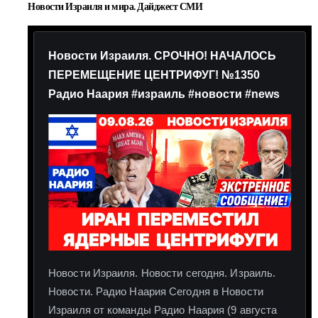
Новости Израиля и мира. Дайджест СМИ