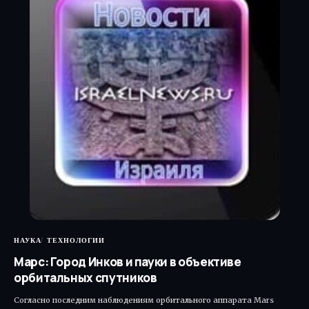
НАУКА
ТЕХНОЛОГИИ
Марс: Город Инков и пауки в объективе
орбитальных спутников
Согласно последним наблюдениям орбитального аппарата Mars