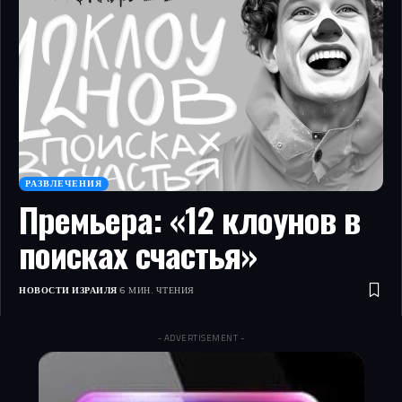
РАЗВЛЕЧЕНИЯ
Премьера: «12 клоунов в
поисках счастья»
НОВОСТИ ИЗРАИЛЯ
6 МИН. ЧТЕНИЯ
- ADVERTISEMENT -