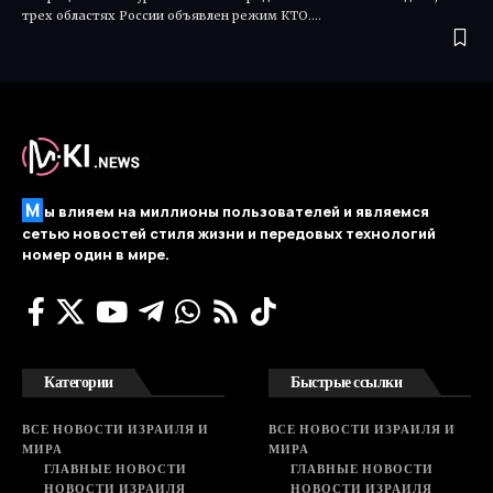
трех областях России объявлен режим КТО.…
М
ы влияем на миллионы пользователей и являемся
сетью новостей стиля жизни и передовых технологий
номер один в мире.
Категории
Быстрые ссылки
ВСЕ НОВОСТИ ИЗРАИЛЯ И
ВСЕ НОВОСТИ ИЗРАИЛЯ И
МИРА
МИРА
ГЛАВНЫЕ НОВОСТИ
ГЛАВНЫЕ НОВОСТИ
НОВОСТИ ИЗРАИЛЯ
НОВОСТИ ИЗРАИЛЯ