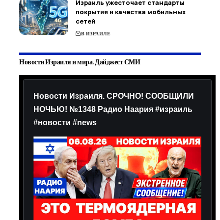
Израиль ужесточает стандарты
покрытия и качества мобильных
сетей
В ИЗРАИЛЕ
Новости Израиля и мира. Дайджест СМИ