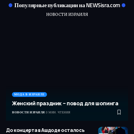
Популярные публикации на NEWSisra.com
НОВОСТИ ИЗРАИЛЯ
МОДА В ИЗРАИЛЕ
Женский праздник – повод для шопинга
НОВОСТИ ИЗРАИЛЯ
3 МИН. ЧТЕНИЯ
До концерта в Ашдоде осталось