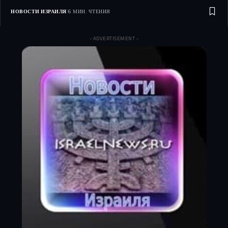
НОВОСТИ ИЗРАИЛЯ
6 МИН. ЧТЕНИЯ
- ADVERTISEMENT -